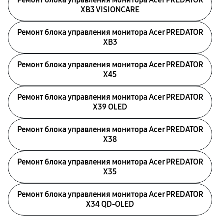
XB3 VISIONCARE
Ремонт блока управления монитора Acer PREDATOR
XB3
Ремонт блока управления монитора Acer PREDATOR
X45
Ремонт блока управления монитора Acer PREDATOR
X39 OLED
Ремонт блока управления монитора Acer PREDATOR
X38
Ремонт блока управления монитора Acer PREDATOR
X35
Ремонт блока управления монитора Acer PREDATOR
X34 QD-OLED