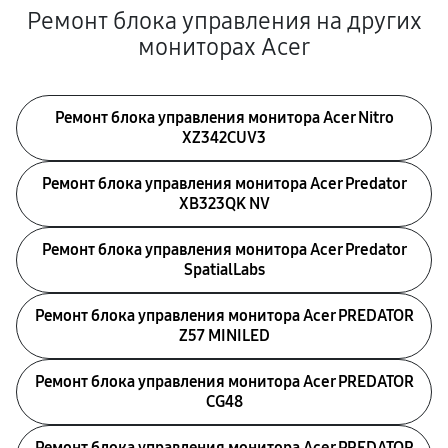
Ремонт блока управления на других
мониторах Acer
Ремонт блока управления монитора Acer Nitro
XZ342CUV3
Ремонт блока управления монитора Acer Predator
XB323QK NV
Ремонт блока управления монитора Acer Predator
SpatialLabs
Ремонт блока управления монитора Acer PREDATOR
Z57 MINILED
Ремонт блока управления монитора Acer PREDATOR
CG48
Ремонт блока управления монитора Acer PREDATOR