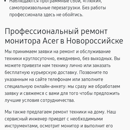
Наблюдаются программные сбои, «глюки»,
самопроизвольные перезагрузки. Без работы
профессионала здесь не обойтись.
Профессиональный ремонт
монитора Acer в Новороссийске
Мы принимаем заявки на ремонт и обслуживание
техники круглосуточно, ежедневно, без выходных. Вы
можете привезти нам технику лично или заказать
бесплатную курьерскую доставку. Позвоните по
указанным на сайте телефонам или заполните
специальную онлайн-анкету: мы сразу же обработаем
заявку и свяжемся с вами для того чтобы предложить
лучшие условия сотрудничества.
Мы также предлагаем ремонт техники на дому. Наш
сервисный инженер приедет с необходимыми
инструментами, осмотрит монитор и выполнит его