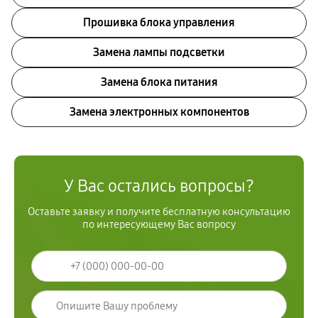
Прошивка блока управления
Замена лампы подсветки
Замена блока питания
Замена электронных компонентов
У Вас остались вопросы?
Оставьте заявку и получите бесплатную консультацию
по интересующему Вас вопросу