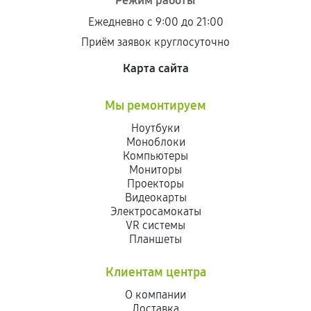
Режим работы
Ежедневно с 9:00 до 21:00
Приём заявок круглосуточно
Карта сайта
Мы ремонтируем
Ноутбуки
Моноблоки
Компьютеры
Мониторы
Проекторы
Видеокарты
Электросамокаты
VR системы
Планшеты
Клиентам центра
О компании
Доставка