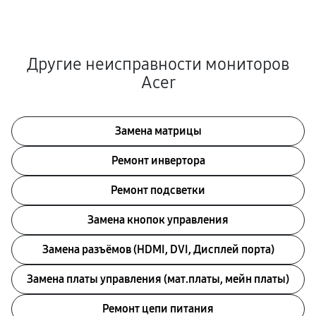
Другие неисправности мониторов
Acer
Замена матрицы
Ремонт инвертора
Ремонт подсветки
Замена кнопок управления
Замена разъёмов (HDMI, DVI, Дисплей порта)
Замена платы управления (мат.платы, мейн платы)
Ремонт цепи питания