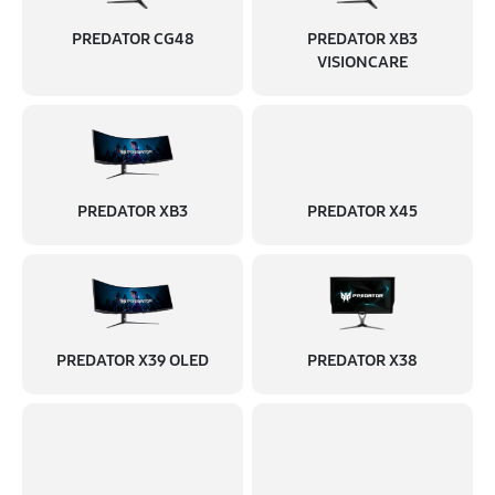
PREDATOR CG48
PREDATOR XB3
VISIONCARE
PREDATOR XB3
PREDATOR X45
PREDATOR X39 OLED
PREDATOR X38