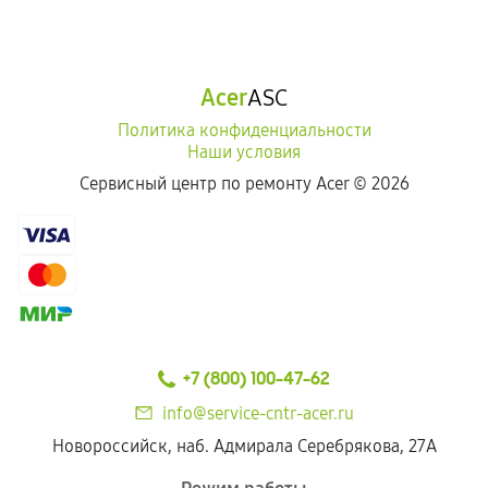
Acer
ASC
Политика конфиденциальности
Наши условия
Сервисный центр по ремонту Acer ©
2026
+7 (800) 100-47-62
info@service-cntr-acer.ru
Новороссийск, наб. Адмирала Серебрякова, 27А