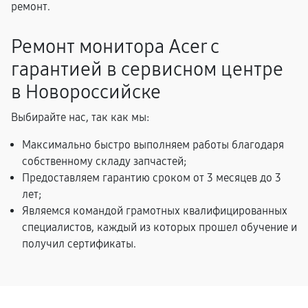
ремонт.
Ремонт монитора Acer с
гарантией в сервисном центре
в Новороссийске
Выбирайте нас, так как мы:
Максимально быстро выполняем работы благодаря
собственному складу запчастей;
Предоставляем гарантию сроком от 3 месяцев до 3
лет;
Являемся командой грамотных квалифицированных
специалистов, каждый из которых прошел обучение и
получил сертификаты.