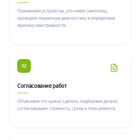
Принимаем устройство, уточняем симптомы,
проводим первичную диагностику и определяем
причину неисправности.
02
Согласование работ
Объясняем что нужно сделать, подбираем детали,
согласовываем стоимость, сроки и план ремонта.