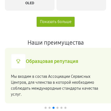
OLED
Наши преимущества
Образцовая репутация
Мы входим в состав Ассоциации Сервисных
Центров, для членства в которой необходимо
соблюдать международные стандарты качества
услуг.