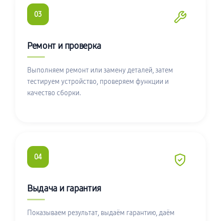
03
Ремонт и проверка
Выполняем ремонт или замену деталей, затем
тестируем устройство, проверяем функции и
качество сборки.
04
Выдача и гарантия
Показываем результат, выдаём гарантию, даём