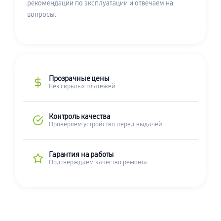
рекомендации по эксплуатации и отвечаем на
вопросы.
Прозрачные цены
Без скрытых платежей
Контроль качества
Проверяем устройство перед выдачей
Гарантия на работы
Подтверждаем качество ремонта