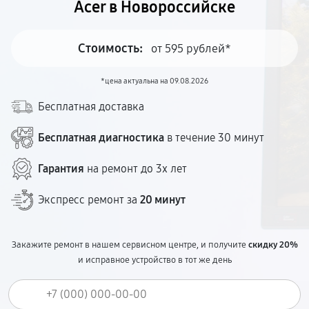
Acer в Новороссийске
Стоимость:
от 595 рублей*
*цена актуальна на 09.08.2026
Бесплатная доставка
Бесплатная диагностика
в течение 30 минут
Гарантия
на ремонт до 3х лет
Экспресс ремонт за
20 минут
Закажите ремонт в нашем сервисном центре, и получите
скидку 20%
и исправное устройство в тот же день