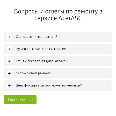
Вопросы и ответы по ремонту в
сервисе AcerASC
+
Сколько занимает ремонт?
+
Нужно ли записываться заранее?
+
Есть ли бесплатная диагностика?
+
Сколько стоит ремонт?
+
Цена фиксируется или может измениться?
Показать все