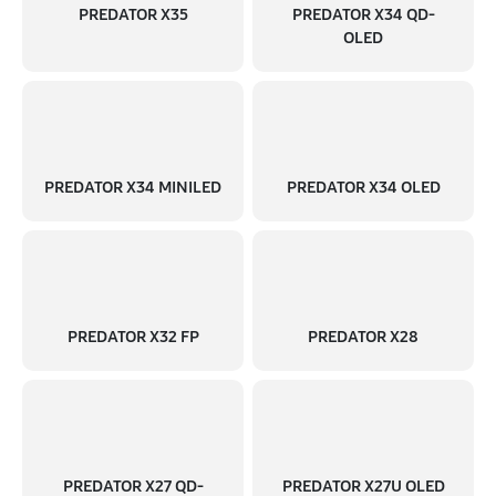
PREDATOR X35
PREDATOR X34 QD-
OLED
PREDATOR X34 MINILED
PREDATOR X34 OLED
PREDATOR X32 FP
PREDATOR X28
PREDATOR X27 QD-
PREDATOR X27U OLED