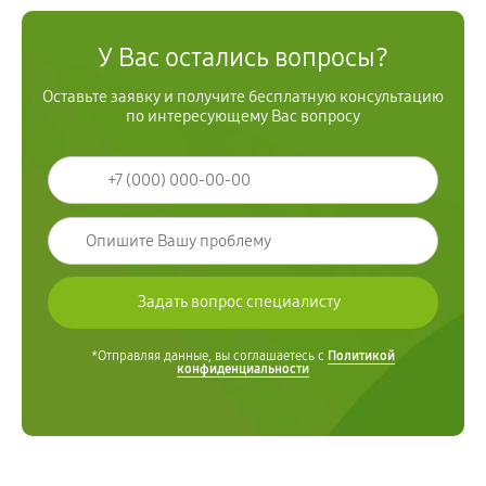
У Вас остались вопросы?
Оставьте заявку и получите бесплатную консультацию
по интересующему Вас вопросу
*Отправляя данные, вы соглашаетесь с
Политикой
конфиденциальности