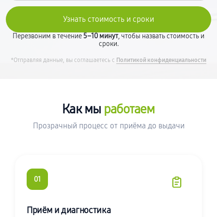
Перезвоним в течение
5–10 минут
, чтобы назвать стоимость и
сроки.
*Отправляя данные, вы соглашаетесь с
Политикой конфиденциальности
Как мы
работаем
Прозрачный процесс от приёма до выдачи
01
Приём и диагностика