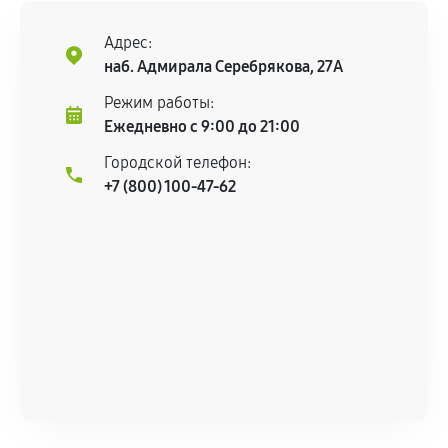
Адрес:
наб. Адмирала Серебрякова, 27А
Режим работы:
Ежедневно с 9:00 до 21:00
Городской телефон:
+7 (800) 100-47-62