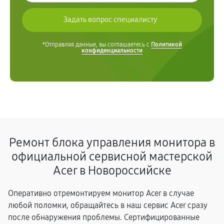
*Отправляя данные, вы соглашаетесь с
Политикой
конфиденциальности
Ремонт блока управления монитора в
официальной сервисной мастерской
Acer в Новороссийске
Оперативно отремонтируем монитор Acer в случае
любой поломки, обращайтесь в наш сервис Acer сразу
после обнаружения проблемы. Сертифицированные