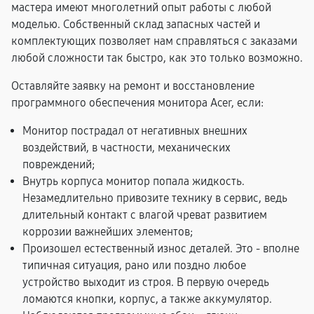
мастера имеют многолетний опыт работы с любой
моделью. Собственный склад запасных частей и
комплектующих позволяет нам справляться с заказами
любой сложности так быстро, как это только возможно.
Оставляйте заявку на ремонт и восстановление
программного обеспечения монитора Acer, если:
Монитор пострадал от негативных внешних
воздействий, в частности, механических
повреждений;
Внутрь корпуса монитор попала жидкость.
Незамедлительно привозите технику в сервис, ведь
длительный контакт с влагой чреват развитием
коррозии важнейших элементов;
Произошел естественный износ деталей. Это - вполне
типичная ситуация, рано или поздно любое
устройство выходит из строя. В первую очередь
ломаются кнопки, корпус, а также аккумулятор.