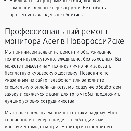
Наблюдаются программные сбои, «глюки»,
самопроизвольные перезагрузки. Без работы
профессионала здесь не обойтись.
Профессиональный ремонт
монитора Acer в Новороссийске
Мы принимаем заявки на ремонт и обслуживание
техники круглосуточно, ежедневно, без выходных. Вы
можете привезти нам технику лично или заказать
бесплатную курьерскую доставку. Позвоните по
указанным на сайте телефонам или заполните
специальную онлайн-анкету: мы сразу же обработаем
заявку и свяжемся с вами для того чтобы предложить
лучшие условия сотрудничества.
Мы также предлагаем ремонт техники на дому. Наш
сервисный инженер приедет с необходимыми
инструментами, осмотрит монитор и выполнит его