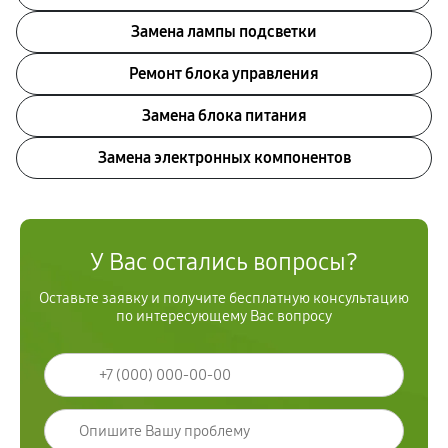
Замена лампы подсветки
Ремонт блока управления
Замена блока питания
Замена электронных компонентов
У Вас остались вопросы?
Оставьте заявку и получите бесплатную консультацию
по интересующему Вас вопросу