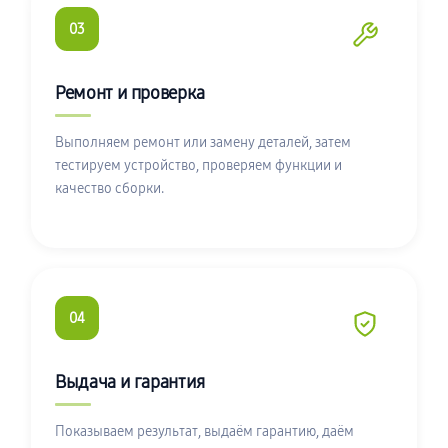
03
Ремонт и проверка
Выполняем ремонт или замену деталей, затем
тестируем устройство, проверяем функции и
качество сборки.
04
Выдача и гарантия
Показываем результат, выдаём гарантию, даём