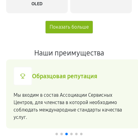
OLED
Наши преимущества
Образцовая репутация
Мы входим в состав Ассоциации Сервисных
Центров, для членства в которой необходимо
соблюдать международные стандарты качества
услуг.