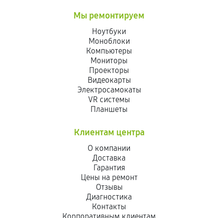
Мы ремонтируем
Ноутбуки
Моноблоки
Компьютеры
Мониторы
Проекторы
Видеокарты
Электросамокаты
VR системы
Планшеты
Клиентам центра
О компании
Доставка
Гарантия
Цены на ремонт
Отзывы
Диагностика
Контакты
Корпоративным клиентам