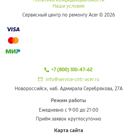
Наши условия
Сервисный центр по ремонту Acer ©
2026
+7 (800) 100-47-62
info@service-cntr-acer.ru
Новороссийск, наб. Адмирала Серебрякова, 27А
Режим работы
Ежедневно с 9:00 до 21:00
Приём заявок круглосуточно
Карта сайта