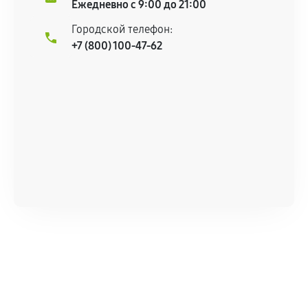
Ежедневно с 9:00 до 21:00
Городской телефон:
+7 (800) 100-47-62