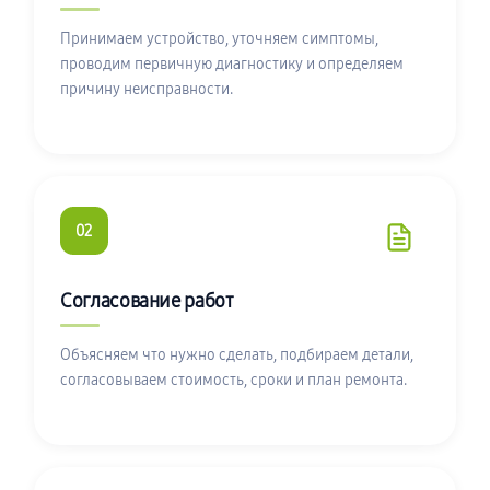
Принимаем устройство, уточняем симптомы,
проводим первичную диагностику и определяем
причину неисправности.
02
Согласование работ
Объясняем что нужно сделать, подбираем детали,
согласовываем стоимость, сроки и план ремонта.