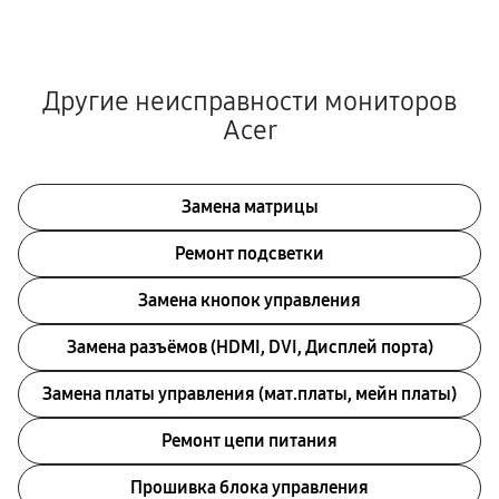
Другие неисправности мониторов
Acer
Замена матрицы
Ремонт подсветки
Замена кнопок управления
Замена разъёмов (HDMI, DVI, Дисплей порта)
Замена платы управления (мат.платы, мейн платы)
Ремонт цепи питания
Прошивка блока управления