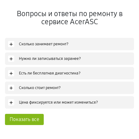
Вопросы и ответы по ремонту в
сервисе AcerASC
+
Сколько занимает ремонт?
+
Нужно ли записываться заранее?
+
Есть ли бесплатная диагностика?
+
Сколько стоит ремонт?
+
Цена фиксируется или может измениться?
Показать все