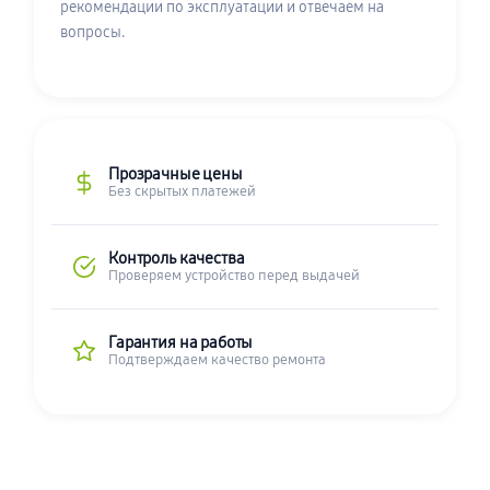
рекомендации по эксплуатации и отвечаем на
вопросы.
Прозрачные цены
Без скрытых платежей
Контроль качества
Проверяем устройство перед выдачей
Гарантия на работы
Подтверждаем качество ремонта