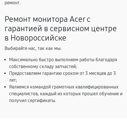
ремонт.
Ремонт монитора Acer с
гарантией в сервисном центре
в Новороссийске
Выбирайте нас, так как мы:
Максимально быстро выполняем работы благодаря
собственному складу запчастей;
Предоставляем гарантию сроком от 3 месяцев до 3
лет;
Являемся командой грамотных квалифицированных
специалистов, каждый из которых прошел обучение и
получил сертификаты.