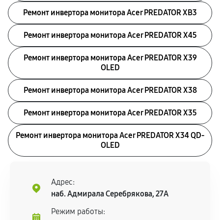
Ремонт инвертора монитора Acer PREDATOR XB3
Ремонт инвертора монитора Acer PREDATOR X45
Ремонт инвертора монитора Acer PREDATOR X39
OLED
Ремонт инвертора монитора Acer PREDATOR X38
Ремонт инвертора монитора Acer PREDATOR X35
Ремонт инвертора монитора Acer PREDATOR X34 QD-
OLED
Адрес:
наб. Адмирала Серебрякова, 27А
Режим работы: