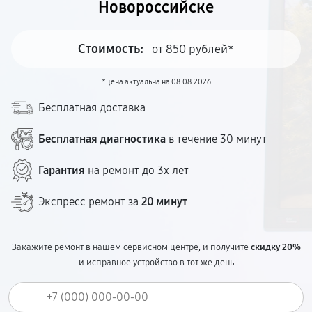
Новороссийске
Стоимость:
от 850 рублей*
*цена актуальна на 08.08.2026
Бесплатная доставка
Бесплатная диагностика
в течение 30 минут
Гарантия
на ремонт до 3х лет
Экспресс ремонт за
20 минут
Закажите ремонт в нашем сервисном центре, и получите
скидку 20%
и исправное устройство в тот же день