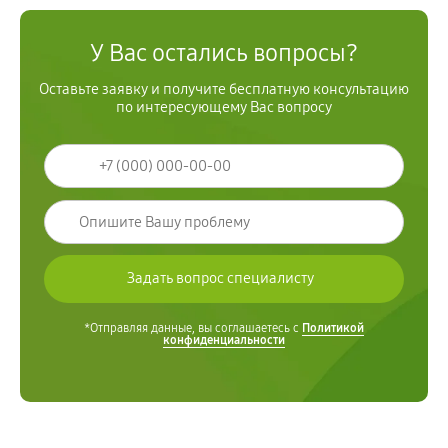
У Вас остались вопросы?
Оставьте заявку и получите бесплатную консультацию
по интересующему Вас вопросу
*Отправляя данные, вы соглашаетесь с
Политикой
конфиденциальности