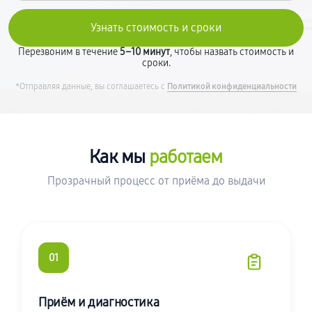
Перезвоним в течение
5–10 минут
, чтобы назвать стоимость и
сроки.
*Отправляя данные, вы соглашаетесь с
Политикой конфиденциальности
Как мы
работаем
Прозрачный процесс от приёма до выдачи
01
Приём и диагностика