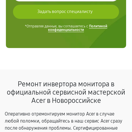
*Отправляя данные, вы соглашаетесь с
Политикой
конфиденциальности
Ремонт инвертора монитора в
официальной сервисной мастерской
Acer в Новороссийске
Оперативно отремонтируем монитор Acer в случае
любой поломки, обращайтесь в наш сервис Acer сразу
после обнаружения проблемы. Сертифицированные