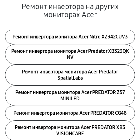
Ремонт инвертора на других
мониторах Acer
Ремонт инвертора монитора Acer Nitro XZ342CUV3
Ремонт инвертора монитора Acer Predator XB323QK
NV
Ремонт инвертора монитора Acer Predator
SpatialLabs
Ремонт инвертора монитора Acer PREDATOR Z57
MINILED
Ремонт инвертора монитора Acer PREDATOR CG48
Ремонт инвертора монитора Acer PREDATOR XB3
VISIONCARE