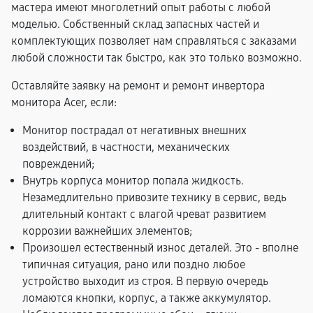
мастера имеют многолетний опыт работы с любой
моделью. Собственный склад запасных частей и
комплектующих позволяет нам справляться с заказами
любой сложности так быстро, как это только возможно.
Оставляйте заявку на ремонт и ремонт инвертора
монитора Acer, если:
Монитор пострадал от негативных внешних
воздействий, в частности, механических
повреждений;
Внутрь корпуса монитор попала жидкость.
Незамедлительно привозите технику в сервис, ведь
длительный контакт с влагой чреват развитием
коррозии важнейших элементов;
Произошел естественный износ деталей. Это - вполне
типичная ситуация, рано или поздно любое
устройство выходит из строя. В первую очередь
ломаются кнопки, корпус, а также аккумулятор.