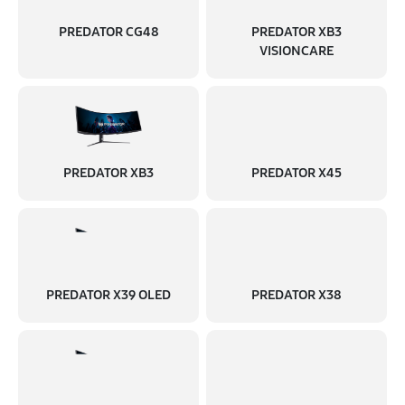
PREDATOR CG48
PREDATOR XB3
VISIONCARE
PREDATOR XB3
PREDATOR X45
PREDATOR X39 OLED
PREDATOR X38