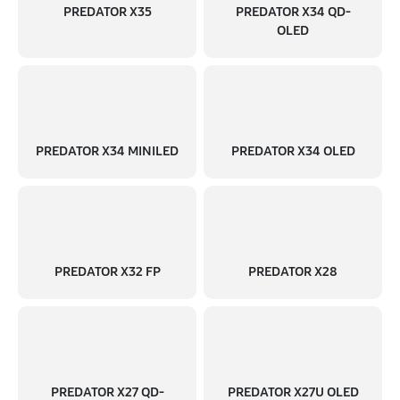
PREDATOR X35
PREDATOR X34 QD-
OLED
PREDATOR X34 MINILED
PREDATOR X34 OLED
PREDATOR X32 FP
PREDATOR X28
PREDATOR X27 QD-
PREDATOR X27U OLED