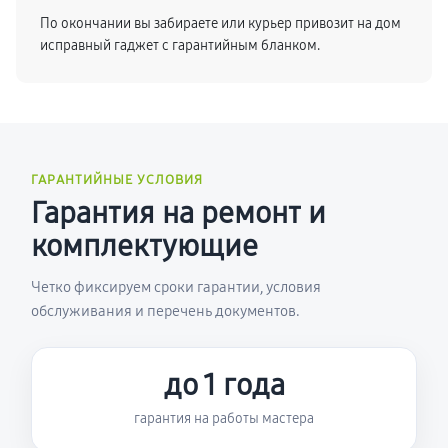
По окончании вы забираете или курьер привозит на дом
исправный гаджет с гарантийным бланком.
ГАРАНТИЙНЫЕ УСЛОВИЯ
Гарантия на ремонт и
комплектующие
Четко фиксируем сроки гарантии, условия
обслуживания и перечень документов.
до 1 года
гарантия на работы мастера