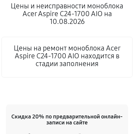
Цены и неисправности моноблока
Acer Aspire C24‑1700 AIO на
10.08.2026
Цены на ремонт моноблока Acer
Aspire C24‑1700 AIO находится в
стадии заполнения
Скидка 20% по предварительной онлайн-
записи на сайте