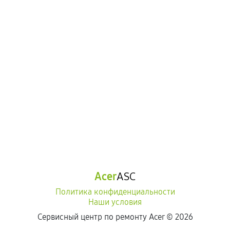
Acer
ASC
Политика конфиденциальности
Наши условия
Сервисный центр по ремонту Acer ©
2026