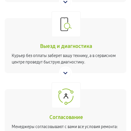
Выезд и диагностика
Курьер без оплаты заберет вашу технику, а в сервисном
центре проведут быструю диагностику.
Согласование
Менеджеры согласовывают с вами все условия ремонта: