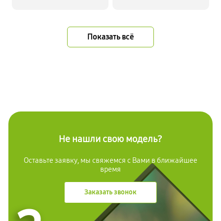
Показать всё
Не нашли свою модель?
Оставьте заявку, мы свяжемся с Вами в ближайшее
время
Заказать звонок