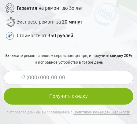
Гарантия
на ремонт до 3х лет
Экспресс ремонт за
20 минут
Стоимость от
350 рублей
Закажите ремонт в нашем сервисном центре, и получите
скидку 20%
и исправное устройство в тот же день
*Отправляя данные, вы соглашаетесь с
Политикой конфиденциальности