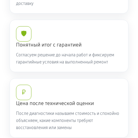
доставку
🛡️
Понятный итог с гарантией
Согласуем решение до начала работ и фиксируем
гарантийные условия на выполненный ремонт
₽
Цена после технической оценки
После диагностики называем стоимость и спокойно
объясняем, какие компоненты требуют
восстановления или замены