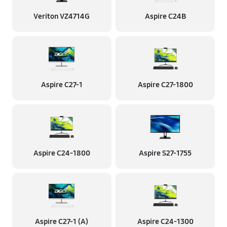
Veriton VZ4714G
Aspire C24B
Aspire C27-1
Aspire C27-1800
Aspire C24-1800
Aspire S27-1755
Aspire C27-1 (A)
Aspire C24-1300