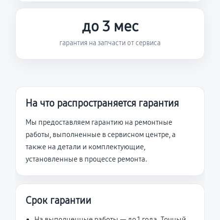
до 3 мес
гарантия на запчасти от сервиса
На что распространяется гарантия
Мы предоставляем гарантию на ремонтные
работы, выполненные в сервисном центре, а
также на детали и комплектующие,
установленные в процессе ремонта.
Срок гарантии
На выполненные работы — до 1 года. Точный