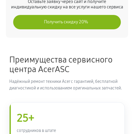
Оставьте заявку через сайт и получите
индивидуальную скидку на все услуги нашего сервиса
Получить скидку 20%
Преимущества сервисного
центра AcerASC
Надёжный ремонт техники Acer с гарантией, бесплатной
диагностикой и использованием оригинальных запчастей.
25+
сотрудников в штате