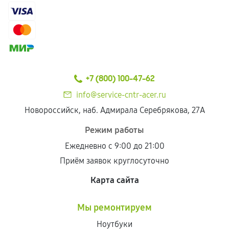
+7 (800) 100-47-62
info@service-cntr-acer.ru
Новороссийск, наб. Адмирала Серебрякова, 27А
Режим работы
Ежедневно с 9:00 до 21:00
Приём заявок круглосуточно
Карта сайта
Мы ремонтируем
Ноутбуки