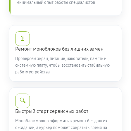
минимальный опыт работы специалистов
📄
Ремонт моноблоков без лишних замен
Проверяем экран, питание, накопитель, память и
системную плату, чтобы восстановить стабильную
работу устройства
🔍
Быстрый старт сервисных работ
Моноблок можно оформить в ремонт без долгих
ожиданий, а курьер поможет сократить время на