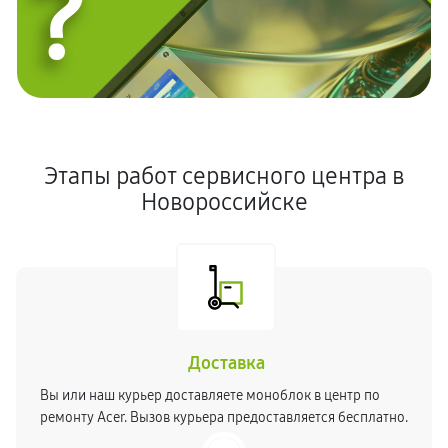
?
Этапы работ сервисного центра в
Новороссийске
Доставка
Вы или наш курьер доставляете моноблок в центр по
ремонту Acer. Вызов курьера предоставляется бесплатно.