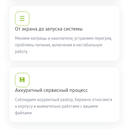
☰
От экрана до запуска системы
Меняем матрицы и накопители, устраняем перегрев,
проблемы питания, включения и нестабильную
работу
💾
Аккуратный сервисный процесс
Соблюдаем корректный разбор, бережно относимся
к корпусу и внимательно работаем с вашими
файлами