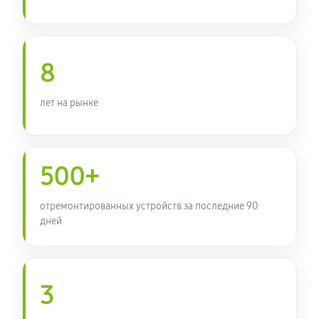
8
лет на рынке
500+
отремонтированных устройств за последние 90
дней
3