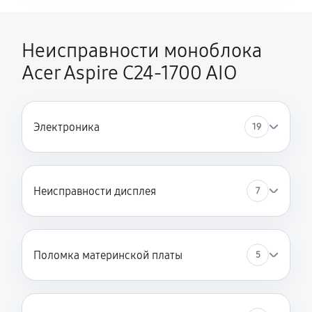
Неисправности моноблока
Acer Aspire C24‑1700 AIO
Электроника
19
Неисправности дисплея
7
Поломка материнской платы
5