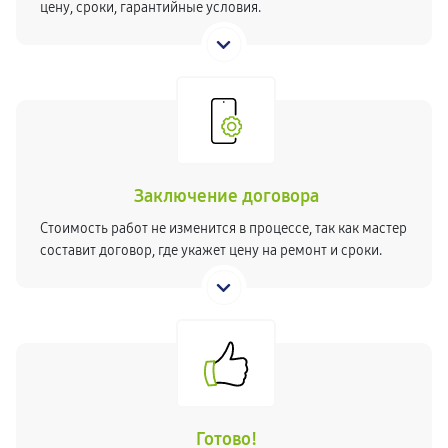
цену, сроки, гарантийные условия.
Заключение договора
Стоимость работ не изменится в процессе, так как мастер
составит договор, где укажет цену на ремонт и сроки.
Готово!