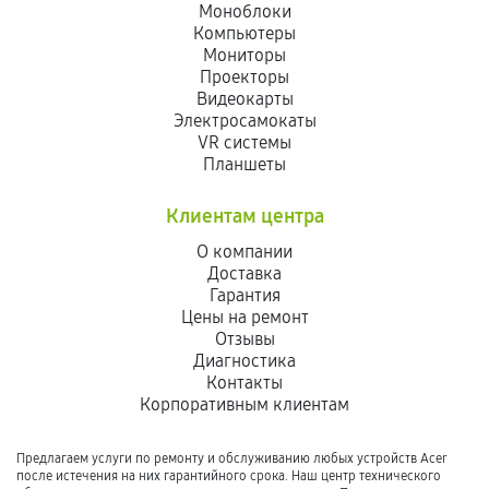
Моноблоки
Компьютеры
Мониторы
Проекторы
Видеокарты
Электросамокаты
VR системы
Планшеты
Клиентам центра
О компании
Доставка
Гарантия
Цены на ремонт
Отзывы
Диагностика
Контакты
Корпоративным клиентам
Предлагаем услуги по ремонту и обслуживанию любых устройств Acer
после истечения на них гарантийного срока. Наш центр технического