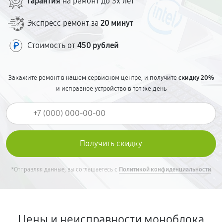
Гарантия
на ремонт до 3х лет
Экспресс ремонт за
20 минут
Стоимость от
450 рублей
Закажите ремонт в нашем сервисном центре, и получите
скидку 20%
и исправное устройство в тот же день
*Отправляя данные, вы соглашаетесь с
Политикой конфиденциальности
Цены и неисправности моноблока