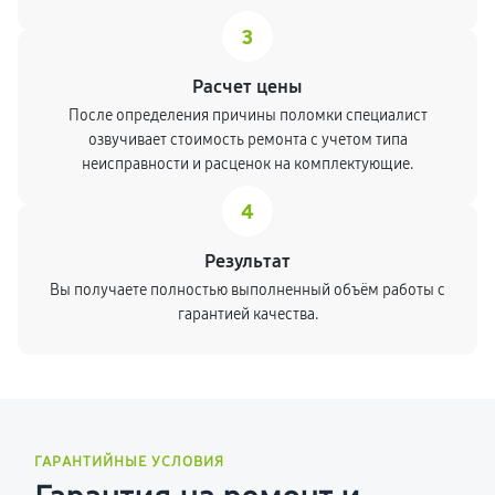
3
Расчет цены
После определения причины поломки специалист
озвучивает стоимость ремонта с учетом типа
неисправности и расценок на комплектующие.
4
Результат
Вы получаете полностью выполненный объём работы с
гарантией качества.
ГАРАНТИЙНЫЕ УСЛОВИЯ