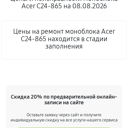
Acer C24-865 на 08.08.2026
Цены на ремонт моноблока Acer
C24-865 находится в стадии
заполнения
Скидка 20% по предварительной онлайн-
записи на сайте
Оставьте заявку через сайт и получите
индивидуальную скидку на все услуги нашего сервиса