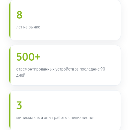
8
лет на рынке
500+
отремонтированных устройств за последние 90
дней
3
минимальный опыт работы специалистов