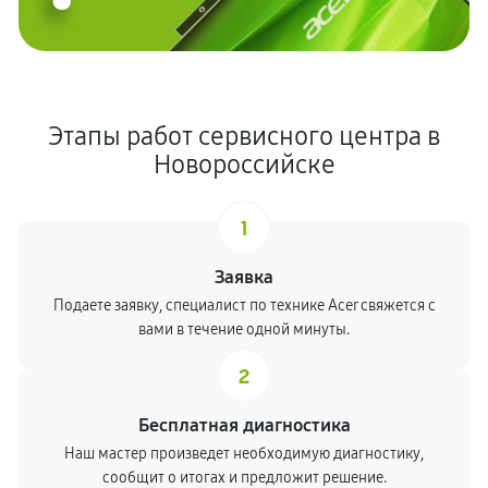
Этапы работ сервисного центра в
Новороссийске
1
Заявка
Подаете заявку, специалист по технике Acer свяжется с
вами в течение одной минуты.
2
Бесплатная диагностика
Наш мастер произведет необходимую диагностику,
сообщит о итогах и предложит решение.