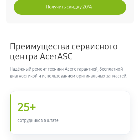
Получить скидку 20%
Преимущества сервисного
центра AcerASC
Надёжный ремонт техники Acer с гарантией, бесплатной
диагностикой и использованием оригинальных запчастей.
25+
сотрудников в штате