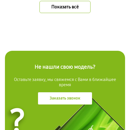
Показать всё
Не нашли свою модель?
Оставьте заявку, мы свяжемся с Вами в ближайшее
время
Заказать звонок
?