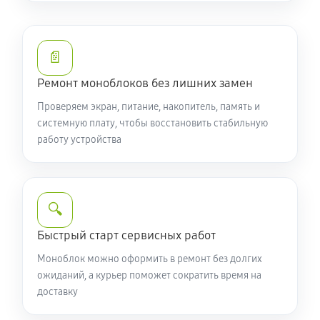
📄
Ремонт моноблоков без лишних замен
Проверяем экран, питание, накопитель, память и
системную плату, чтобы восстановить стабильную
работу устройства
🔍
Быстрый старт сервисных работ
Моноблок можно оформить в ремонт без долгих
ожиданий, а курьер поможет сократить время на
доставку