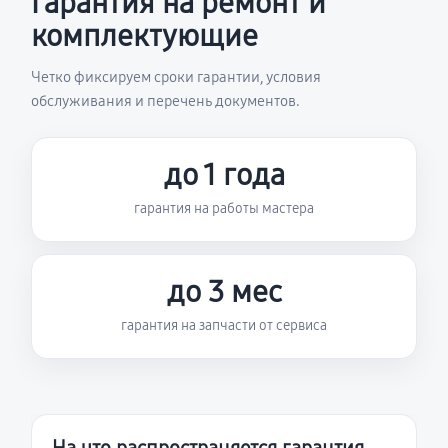
Гарантия на ремонт и
комплектующие
Четко фиксируем сроки гарантии, условия
обслуживания и перечень документов.
до 1 года
гарантия на работы мастера
до 3 мес
гарантия на запчасти от сервиса