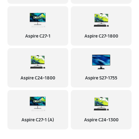
Aspire C27-1
Aspire C27-1800
Aspire C24-1800
Aspire S27-1755
Aspire C27-1 (A)
Aspire C24-1300