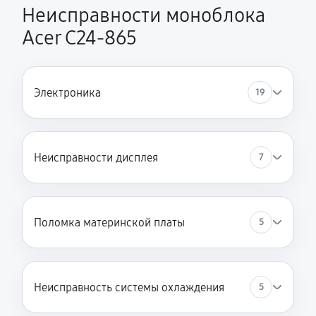
Неисправности моноблока
Acer C24-865
Электроника
19
Неисправности дисплея
7
Поломка материнской платы
5
Неисправность системы охлаждения
5