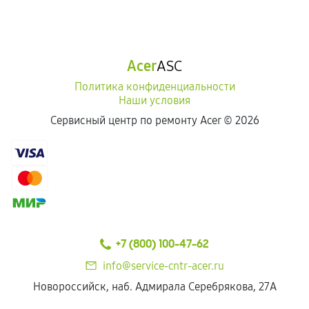
Acer
ASC
Политика конфиденциальности
Наши условия
Сервисный центр по ремонту Acer ©
2026
+7 (800) 100-47-62
info@service-cntr-acer.ru
Новороссийск, наб. Адмирала Серебрякова, 27А