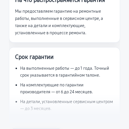
На что распространяется гарантия
Мы предоставляем гарантию на ремонтные
работы, выполненные в сервисном центре, а
также на детали и комплектующие,
установленные в процессе ремонта.
Срок гарантии
На выполненные работы — до 1 года. Точный
срок указывается в гарантийном талоне.
На комплектующие по гарантии
производителя — от 6 до 24 месяцев.
На детали, установленные сервисным центром
— до 3 месяцев.