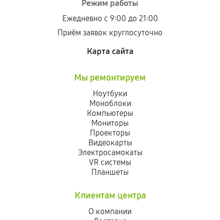
Режим работы
Ежедневно с 9:00 до 21:00
Приём заявок круглосуточно
Карта сайта
Мы ремонтируем
Ноутбуки
Моноблоки
Компьютеры
Мониторы
Проекторы
Видеокарты
Электросамокаты
VR системы
Планшеты
Клиентам центра
О компании