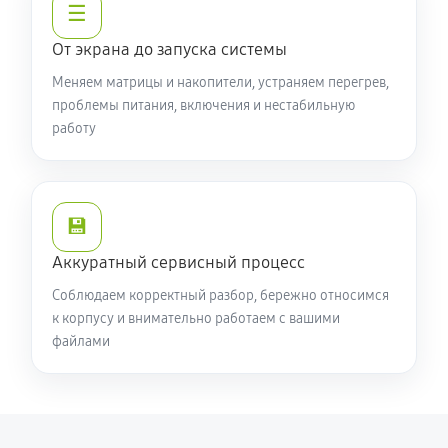
☰
От экрана до запуска системы
Меняем матрицы и накопители, устраняем перегрев,
проблемы питания, включения и нестабильную
работу
💾
Аккуратный сервисный процесс
Соблюдаем корректный разбор, бережно относимся
к корпусу и внимательно работаем с вашими
файлами