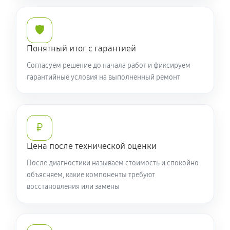
🛡️
Понятный итог с гарантией
Согласуем решение до начала работ и фиксируем
гарантийные условия на выполненный ремонт
₽
Цена после технической оценки
После диагностики называем стоимость и спокойно
объясняем, какие компоненты требуют
восстановления или замены