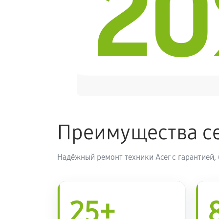
2
Преимущества се
Надёжный ремонт техники Acer с гарантией,
25+