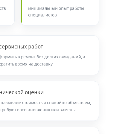
ств
минимальный опыт работы
специалистов
 сервисных работ
ормить в ремонт без долгих ожиданий, а
ратить время на доставку
хнической оценки
 называем стоимость и спокойно объясняем,
требуют восстановления или замены