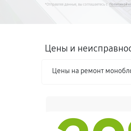
*Отправляя данные, вы соглашаетесь с
Политикой к
Цены и неисправнос
Цены на ремонт монобло