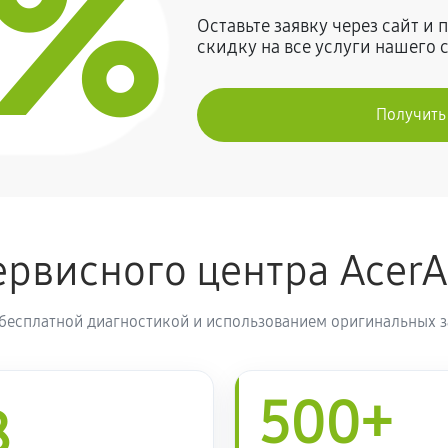
0%
Оставьте заявку через сайт и
скидку на все услуги нашего 
Получить
рвисного центра Acer
 бесплатной диагностикой и использованием оригинальных з
500+
8