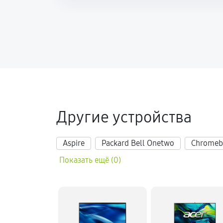
Другие устройства
Aspire
Packard Bell Onetwo
Chromeb
Показать ещё (0)