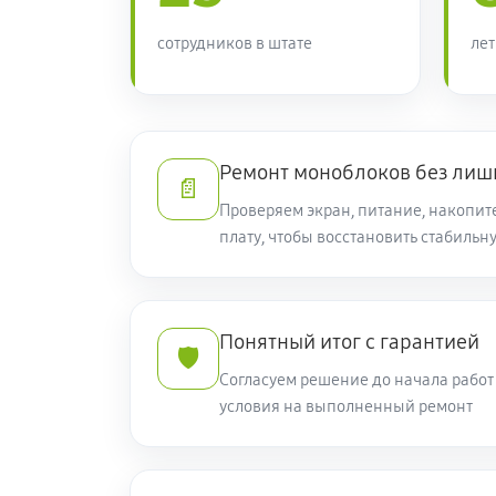
сотрудников в штате
лет
Ремонт моноблоков без лиш
📄
Проверяем экран, питание, накопит
плату, чтобы восстановить стабильн
Понятный итог с гарантией
🛡️
Согласуем решение до начала рабо
условия на выполненный ремонт