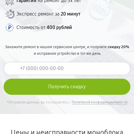
Гарантия
на ремонт до 3х лет
Экспресс ремонт за
20 минут
Стоимость от
400 рублей
Закажите ремонт в нашем сервисном центре, и получите
скидку 20%
и исправное устройство в тот же день
*Отправляя данные, вы соглашаетесь с
Политикой конфиденциальности
Цены и неисправности моноблока