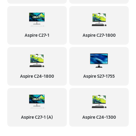
Aspire C27-1
Aspire C27-1800
Aspire C24-1800
Aspire S27-1755
Aspire C27-1 (A)
Aspire C24-1300