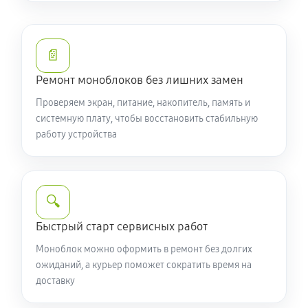
📄
Ремонт моноблоков без лишних замен
Проверяем экран, питание, накопитель, память и
системную плату, чтобы восстановить стабильную
работу устройства
🔍
Быстрый старт сервисных работ
Моноблок можно оформить в ремонт без долгих
ожиданий, а курьер поможет сократить время на
доставку