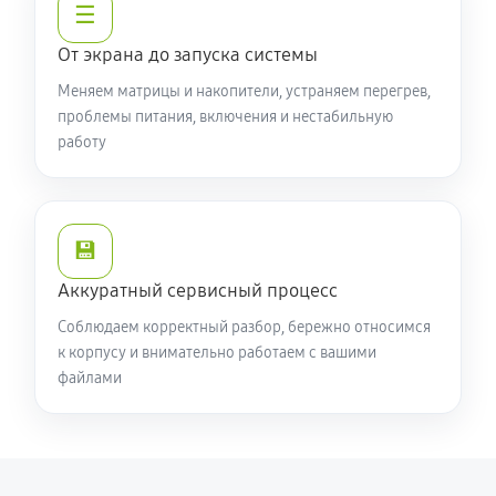
☰
От экрана до запуска системы
Меняем матрицы и накопители, устраняем перегрев,
проблемы питания, включения и нестабильную
работу
💾
Аккуратный сервисный процесс
Соблюдаем корректный разбор, бережно относимся
к корпусу и внимательно работаем с вашими
файлами