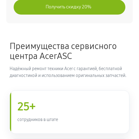
Получить скидку 20%
Преимущества сервисного
центра AcerASC
Надёжный ремонт техники Acer с гарантией, бесплатной
диагностикой и использованием оригинальных запчастей.
25+
сотрудников в штате