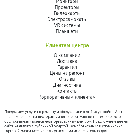
Мониторы
Проекторы
Видеокарты
Электросамокаты
VR системы
Планшеты
Клиентам центра
О компании
Доставка
Гарантия
Цены на ремонт
Отзывы
Диагностика
Контакты
Корпоративным клиентам
Предлагаем услуги по ремонту и обслуживанию любых устройств Acer
после истечения на них гарантийного срока. Наш центр технического
обслуживания является неавторизованным центром. Предложение цен на
сайте не является публичной офертой. Все обозначения и упоминания
торговой марки Асер используются нами исключительно для