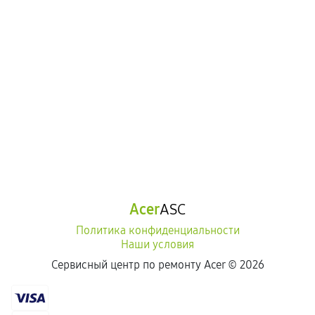
Acer
ASC
Политика конфиденциальности
Наши условия
Сервисный центр по ремонту Acer ©
2026