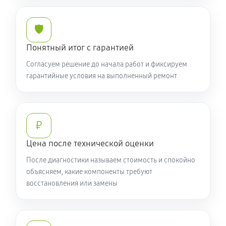
🛡️
Понятный итог с гарантией
Согласуем решение до начала работ и фиксируем
гарантийные условия на выполненный ремонт
₽
Цена после технической оценки
После диагностики называем стоимость и спокойно
объясняем, какие компоненты требуют
восстановления или замены