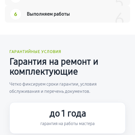
5
6
6
Выполняем работы
ГАРАНТИЙНЫЕ УСЛОВИЯ
Гарантия на ремонт и
комплектующие
Четко фиксируем сроки гарантии, условия
обслуживания и перечень документов.
до 1 года
гарантия на работы мастера