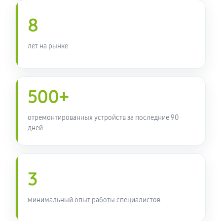
8
лет на рынке
500+
отремонтированных устройств за последние 90
дней
3
минимальный опыт работы специалистов