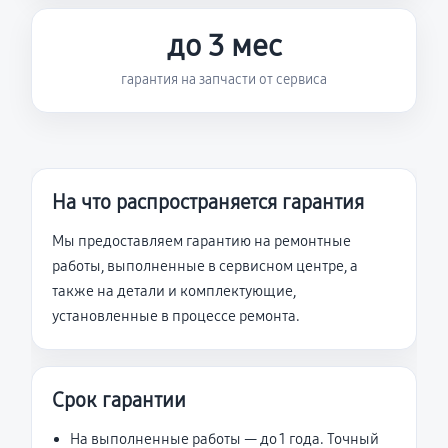
до 3 мес
гарантия на запчасти от сервиса
На что распространяется гарантия
Мы предоставляем гарантию на ремонтные
работы, выполненные в сервисном центре, а
также на детали и комплектующие,
установленные в процессе ремонта.
Срок гарантии
На выполненные работы — до 1 года. Точный