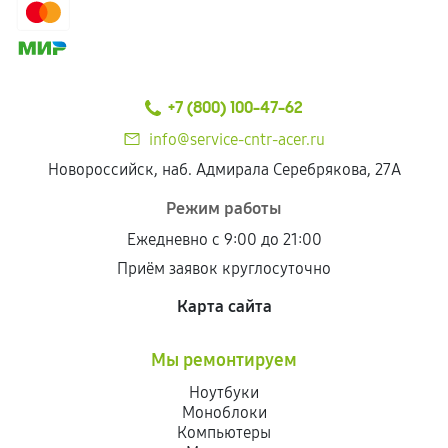
+7 (800) 100-47-62
info@service-cntr-acer.ru
Новороссийск, наб. Адмирала Серебрякова, 27А
Режим работы
Ежедневно с 9:00 до 21:00
Приём заявок круглосуточно
Карта сайта
Мы ремонтируем
Ноутбуки
Моноблоки
Компьютеры