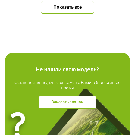
Показать всё
Не нашли свою модель?
Оставьте заявку, мы свяжемся с Вами в ближайшее
время
Заказать звонок
?