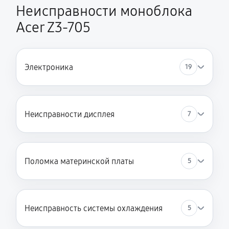
Неисправности моноблока
Acer Z3-705
Электроника
19
Неисправности дисплея
7
Поломка материнской платы
5
Неисправность системы охлаждения
5