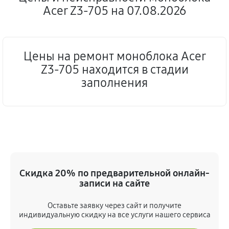
Acer Z3-705 на 07.08.2026
Цены на ремонт моноблока Acer
Z3-705 находится в стадии
заполнения
Скидка 20% по предварительной онлайн-
записи на сайте
Оставьте заявку через сайт и получите
индивидуальную скидку на все услуги нашего сервиса