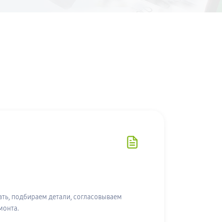
ть, подбираем детали, согласовываем
монта.