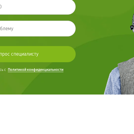
сь с
Политикой конфиденциальности