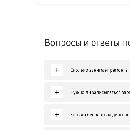
Вопросы и ответы п
+
Сколько занимает ремонт?
+
Нужно ли записываться зар
+
Есть ли бесплатная диагнос