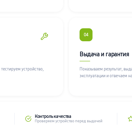
04
Выдача и гарантия
 тестируем устройство,
Показываем результат, выд
эксплуатации и отвечаем н
Контроль качества
Проверяем устройство перед выдачей