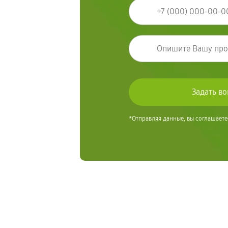
*Отправляя данные, вы соглашаете