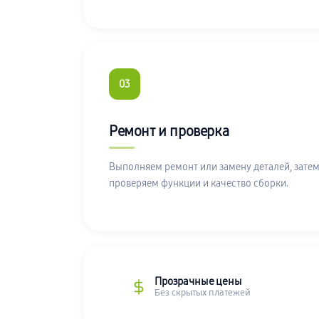
03
Ремонт и проверка
Выполняем ремонт или замену деталей, затем
проверяем функции и качество сборки.
Прозрачные цены
Без скрытых платежей