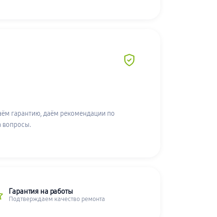
аём гарантию, даём рекомендации по
а вопросы.
Гарантия на работы
Подтверждаем качество ремонта