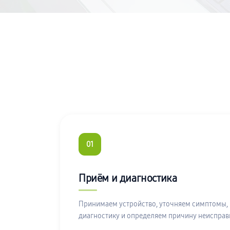
01
Приём и диагностика
Принимаем устройство, уточняем симптомы,
диагностику и определяем причину неисправ