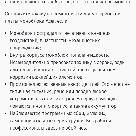
любой сложности так быстро, как это только возможно.
Оставляйте заявку на ремонт и замену материнской
платы моноблока Acer, если:
Моноблок пострадал от негативных внешних
воздействий, в частности, механических
повреждений;
Внутрь корпуса моноблок попала жидкость.
Незамедлительно привозите технику в сервис, ведь
длительный контакт с влагой чреват развитием
коррозии важнейших элементов;
Произошел естественный износ деталей. Это - вполне
типичная ситуация, рано или поздно любое
устройство выходит из строя. В первую очередь
ломаются кнопки, корпус, а также аккумулятор.
Наблюдаются программные сбои, «глюки»,
самопроизвольные перезагрузки. Без работы
профессионала здесь не обойтись.