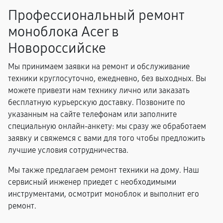
Профессиональный ремонт
моноблока Acer в
Новороссийске
Мы принимаем заявки на ремонт и обслуживание
техники круглосуточно, ежедневно, без выходных. Вы
можете привезти нам технику лично или заказать
бесплатную курьерскую доставку. Позвоните по
указанным на сайте телефонам или заполните
специальную онлайн-анкету: мы сразу же обработаем
заявку и свяжемся с вами для того чтобы предложить
лучшие условия сотрудничества.
Мы также предлагаем ремонт техники на дому. Наш
сервисный инженер приедет с необходимыми
инструментами, осмотрит моноблок и выполнит его
ремонт.