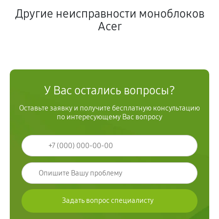
Другие неисправности моноблоков
Acer
У Вас остались вопросы?
Оставьте заявку и получите бесплатную консультацию
по интересующему Вас вопросу