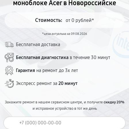
моноблоке Acer в Новороссийске
Стоимость:
от 0 рублей*
*цена актуальна на 09.08.2026
Бесплатная доставка
Бесплатная диагностика
в течение 30 минут
Гарантия
на ремонт до 3х лет
Экспресс ремонт за
20 минут
Закажите ремонт в нашем сервисном центре, и получите
скидку 20%
и исправное устройство в тот же день