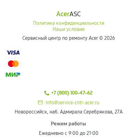
Acer
ASC
Политика конфиденциальности
Наши условия
Сервисный центр по ремонту Acer ©
2026
+7 (800) 100-47-62
info@service-cntr-acer.ru
Новороссийск, наб. Адмирала Серебрякова, 27А
Режим работы
Ежедневно с 9:00 до 21:00