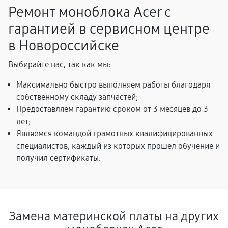
Ремонт моноблока Acer с
гарантией в сервисном центре
в Новороссийске
Выбирайте нас, так как мы:
Максимально быстро выполняем работы благодаря
собственному складу запчастей;
Предоставляем гарантию сроком от 3 месяцев до 3
лет;
Являемся командой грамотных квалифицированных
специалистов, каждый из которых прошел обучение и
получил сертификаты.
Замена материнской платы на других