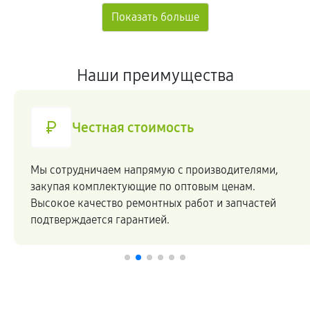
Наши преимущества
Честная стоимость
Мы сотрудничаем напрямую c производителями,
закупая комплектующие по оптовым ценам.
Высокое качество ремонтных работ и запчастей
подтверждается гарантией.