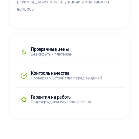
рекомендации по эксплуатации и отвечаем на
вопросы.
Прозрачные цены
Без скрытых платежей
Контроль качества
Проверяем устройство перед выдачей
Гарантия на работы
Подтверждаем качество ремонта