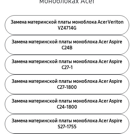
моноблоках Acer
Замена материнской платы моноблока Acer Veriton
VZ4714G
Замена материнской платы моноблока Acer Aspire
C24B
Замена материнской платы моноблока Acer Aspire
C27-1
Замена материнской платы моноблока Acer Aspire
C27-1800
Замена материнской платы моноблока Acer Aspire
C24-1800
Замена материнской платы моноблока Acer Aspire
S27-1755