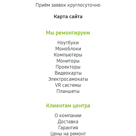
Приём заявок круглосуточно
Карта сайта
Мы ремонтируем
Ноутбуки
Моноблоки
Компьютеры
Мониторы
Проекторы
Видеокарты
Электросамокаты
VR системы
Планшеты
Клиентам центра
О компании
Доставка
Гарантия
Цены на ремонт