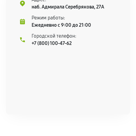
наб. Адмирала Серебрякова, 27А
Режим работы:
Ежедневно с 9:00 до 21:00
Городской телефон:
+7 (800) 100-47-62