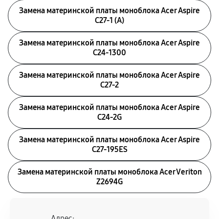
Замена материнской платы моноблока Acer Aspire
C27-1 (A)
Замена материнской платы моноблока Acer Aspire
C24-1300
Замена материнской платы моноблока Acer Aspire
C27-2
Замена материнской платы моноблока Acer Aspire
C24-2G
Замена материнской платы моноблока Acer Aspire
C27-195ES
Замена материнской платы моноблока Acer Veriton
Z2694G
Адрес: