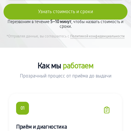
Перезвоним в течение
5–10 минут
, чтобы назвать стоимость и
сроки.
*Отправляя данные, вы соглашаетесь с
Политикой конфиденциальности
Как мы
работаем
Прозрачный процесс от приёма до выдачи
01
Приём и диагностика