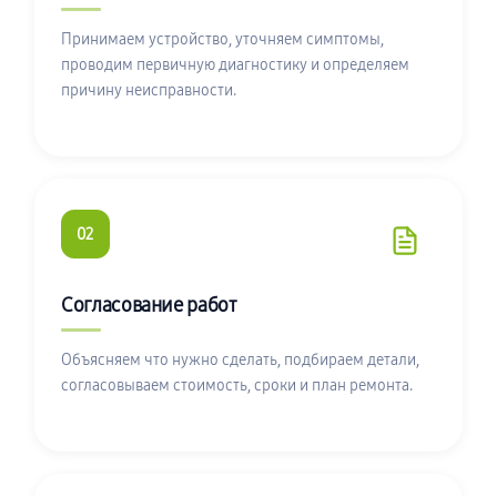
Принимаем устройство, уточняем симптомы,
проводим первичную диагностику и определяем
причину неисправности.
02
Согласование работ
Объясняем что нужно сделать, подбираем детали,
согласовываем стоимость, сроки и план ремонта.