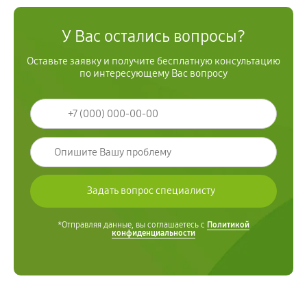
У Вас остались вопросы?
Оставьте заявку и получите бесплатную консультацию
по интересующему Вас вопросу
*Отправляя данные, вы соглашаетесь с
Политикой
конфиденциальности