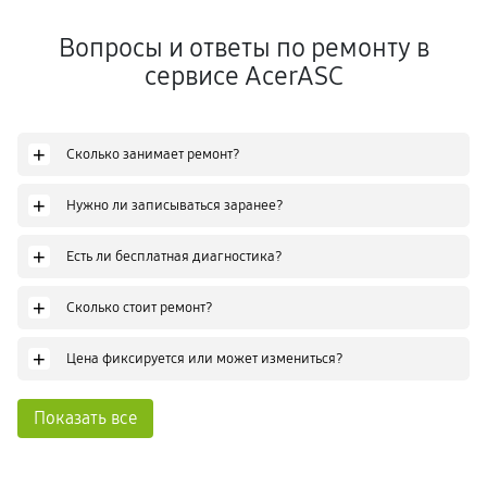
Вопросы и ответы по ремонту в
сервисе AcerASC
+
Сколько занимает ремонт?
+
Нужно ли записываться заранее?
+
Есть ли бесплатная диагностика?
+
Сколько стоит ремонт?
+
Цена фиксируется или может измениться?
Показать все