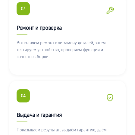
03
Ремонт и проверка
Выполняем ремонт или замену деталей, затем
тестируем устройство, проверяем функции и
качество сборки.
04
Выдача и гарантия
Показываем результат, выдаём гарантию, даём