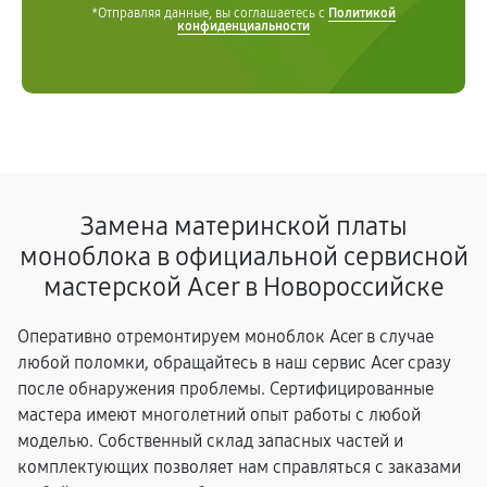
*Отправляя данные, вы соглашаетесь с
Политикой
конфиденциальности
Замена материнской платы
моноблока в официальной сервисной
мастерской Acer в Новороссийске
Оперативно отремонтируем моноблок Acer в случае
любой поломки, обращайтесь в наш сервис Acer сразу
после обнаружения проблемы. Сертифицированные
мастера имеют многолетний опыт работы с любой
моделью. Собственный склад запасных частей и
комплектующих позволяет нам справляться с заказами