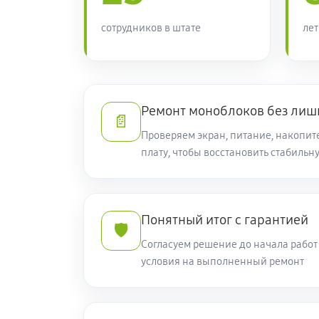
сотрудников в штате
лет
Ремонт моноблоков без лиш
📄
Проверяем экран, питание, накопит
плату, чтобы восстановить стабильн
Понятный итог с гарантией
🛡️
Согласуем решение до начала рабо
условия на выполненный ремонт