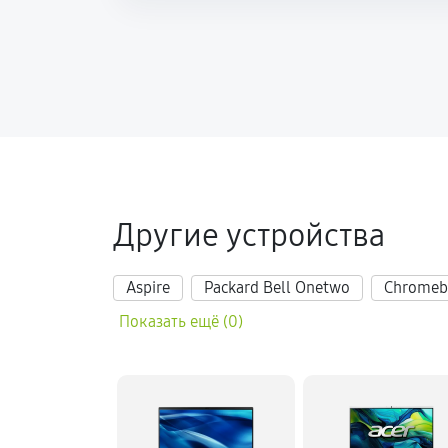
Другие устройства
Aspire
Packard Bell Onetwo
Chromeb
Показать ещё (0)