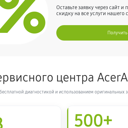
0%
Оставьте заявку через сайт и
скидку на все услуги нашего 
Получить
рвисного центра Acer
 бесплатной диагностикой и использованием оригинальных з
500+
8