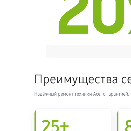
2
Преимущества се
Надёжный ремонт техники Acer с гарантией,
25+