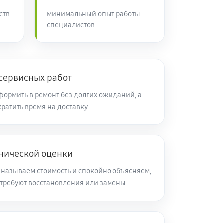
ств
минимальный опыт работы
специалистов
 сервисных работ
ормить в ремонт без долгих ожиданий, а
ратить время на доставку
хнической оценки
 называем стоимость и спокойно объясняем,
требуют восстановления или замены