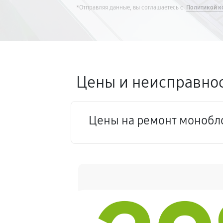
*Отправляя данные, вы соглашаетесь с
Политикой к
Цены и неисправнос
Цены на ремонт монобло