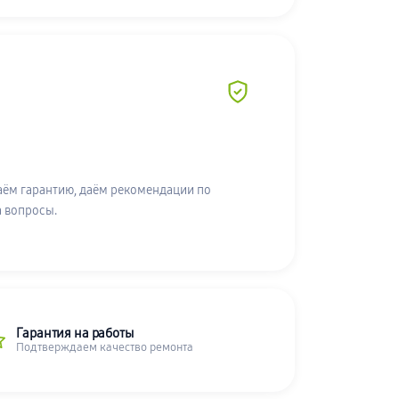
аём гарантию, даём рекомендации по
а вопросы.
Гарантия на работы
Подтверждаем качество ремонта