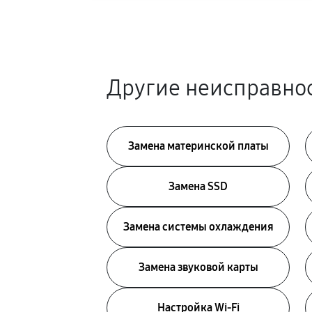
Другие неисправнос
Замена материнской платы
Замена SSD
Замена системы охлаждения
Замена звуковой карты
Настройка Wi-Fi