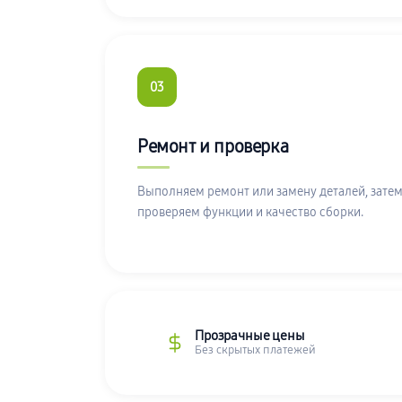
03
Ремонт и проверка
Выполняем ремонт или замену деталей, затем
проверяем функции и качество сборки.
Прозрачные цены
Без скрытых платежей