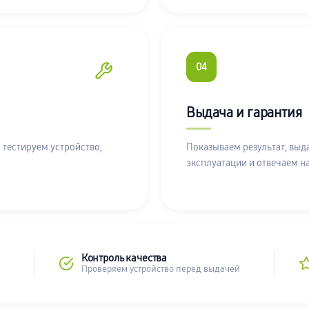
04
Выдача и гарантия
 тестируем устройство,
Показываем результат, выд
эксплуатации и отвечаем н
Контроль качества
Проверяем устройство перед выдачей