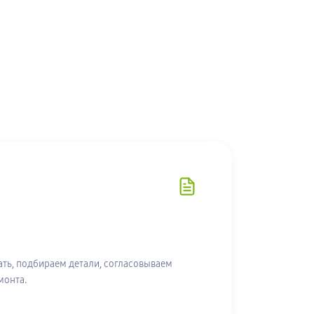
ть, подбираем детали, согласовываем
монта.