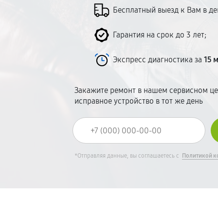
Бесплатный выезд к Вам в д
Гарантия на срок до 3 лет;
Экспресс диагностика за
15 
Закажите ремонт в нашем сервисном це
исправное устройство в тот же день
*Отправляя данные, вы соглашаетесь с
Политикой к