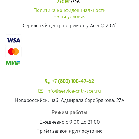
Acer
ASC
Политика конфиденциальности
Наши условия
Сервисный центр по ремонту Acer ©
2026
+7 (800) 100-47-62
info@service-cntr-acer.ru
Новороссийск, наб. Адмирала Серебрякова, 27А
Режим работы
Ежедневно с 9:00 до 21:00
Приём заявок круглосуточно