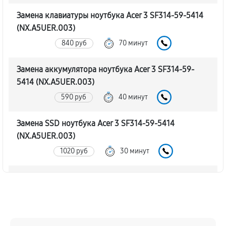
Замена клавиатуры ноутбука Acer 3 SF314-59-5414
(NX.A5UER.003)
840 руб
70 минут
Замена аккумулятора ноутбука Acer 3 SF314-59-
5414 (NX.A5UER.003)
590 руб
40 минут
Замена SSD ноутбука Acer 3 SF314-59-5414
(NX.A5UER.003)
1020 руб
30 минут
Замена северного моста
1660 руб
80 минут
Замена экрана ноутбука Acer 3 SF314-59-5414