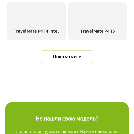
TravelMate P4 14 Intel
TravelMate P4 13
Показать всё
Не нашли свою модель?
Оставьте заявку, мы свяжемся с Вами в ближайшее