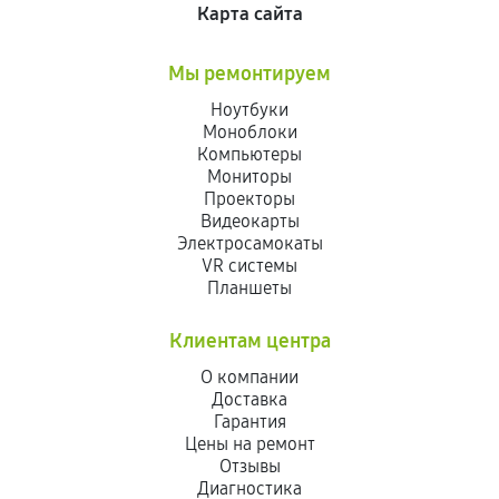
Карта сайта
Мы ремонтируем
Ноутбуки
Моноблоки
Компьютеры
Мониторы
Проекторы
Видеокарты
Электросамокаты
VR системы
Планшеты
Клиентам центра
О компании
Доставка
Гарантия
Цены на ремонт
Отзывы
Диагностика