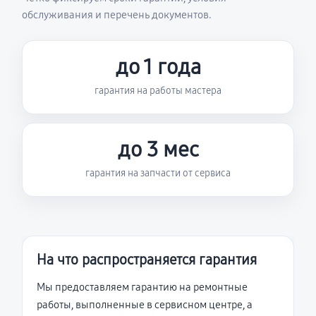
обслуживания и перечень документов.
до 1 года
гарантия на работы мастера
до 3 мес
гарантия на запчасти от сервиса
На что распространяется гарантия
Мы предоставляем гарантию на ремонтные
работы, выполненные в сервисном центре, а