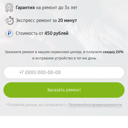
Гарантия
на ремонт до 3х лет
Экспресс ремонт за
20 минут
Стоимость от
450 рублей
Закажите ремонт в нашем сервисном центре, и получите
скидку 20%
и исправное устройство в тот же день
*Отправляя данные, вы соглашаетесь с
Политикой конфиденциальности