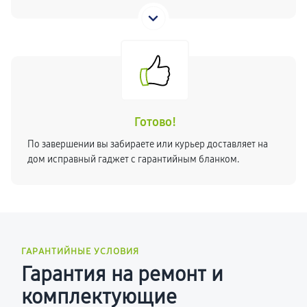
Готово!
По завершении вы забираете или курьер доставляет на
дом исправный гаджет с гарантийным бланком.
ГАРАНТИЙНЫЕ УСЛОВИЯ
Гарантия на ремонт и
комплектующие