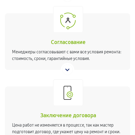
Согласование
Менеджеры согласовывают с вами все условия ремонта:
стоимость, сроки, гарантийные условия.
Заключение договора
Цена работ не изменяется в процессе, так как мастер
подготовит договор, где укажет цену на ремонт и сроки.