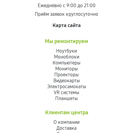
Ежедневно с 9:00 до 21:00
Приём заявок круглосуточно
Карта сайта
Мы ремонтируем
Ноутбуки
Моноблоки
Компьютеры
Мониторы
Проекторы
Видеокарты
Электросамокаты
VR системы
Планшеты
Клиентам центра
О компании
Доставка