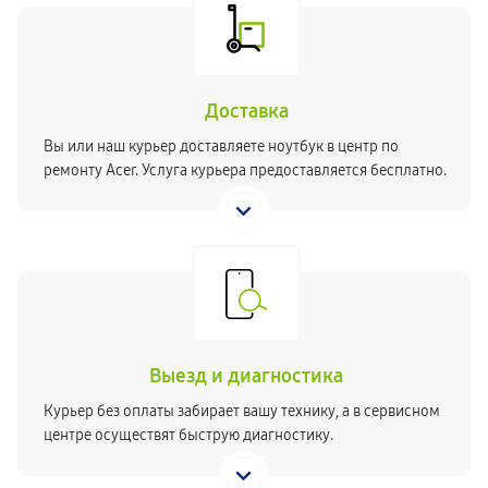
Доставка
Вы или наш курьер доставляете ноутбук в центр по
ремонту Acer. Услуга курьера предоставляется бесплатно.
Выезд и диагностика
Курьер без оплаты забирает вашу технику, а в сервисном
центре осуществят быструю диагностику.