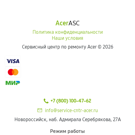
Acer
ASC
Политика конфиденциальности
Наши условия
Сервисный центр по ремонту Acer ©
2026
+7 (800) 100-47-62
info@service-cntr-acer.ru
Новороссийск, наб. Адмирала Серебрякова, 27А
Режим работы