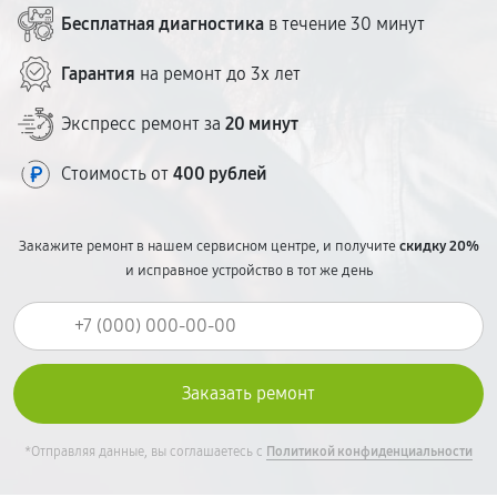
стоимость озвучиваем до начала ремонта.
Бесплатная диагностика
в течение 30 минут
Гарантия
на ремонт до 3х лет
Экспресс ремонт за
20 минут
Стоимость от
400 рублей
Закажите ремонт в нашем сервисном центре, и получите
скидку 20%
и исправное устройство в тот же день
*Отправляя данные, вы соглашаетесь с
Политикой конфиденциальности