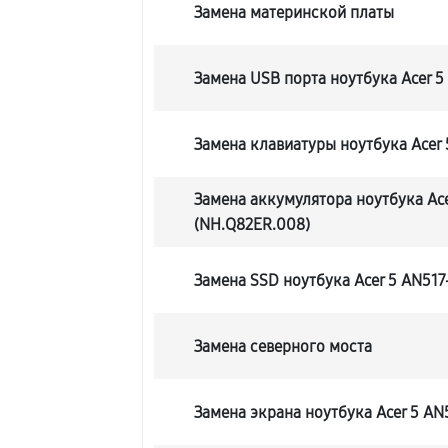
Замена материнской платы
Замена USB порта ноутбука Acer 5
Замена клавиатуры ноутбука Acer 
Замена аккумулятора ноутбука Ace
(NH.Q82ER.008)
Замена SSD ноутбука Acer 5 AN517
Замена северного моста
Замена экрана ноутбука Acer 5 AN