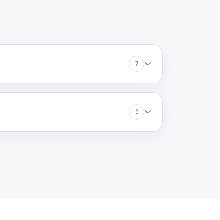
90 минут
Заказать
60 минут
Заказать
7
60 минут
Заказать
5