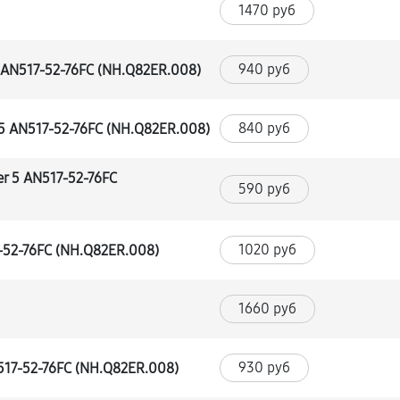
1470 руб
940 руб
 AN517-52-76FC (NH.Q82ER.008)
840 руб
5 AN517-52-76FC (NH.Q82ER.008)
r 5 AN517-52-76FC
590 руб
1020 руб
-52-76FC (NH.Q82ER.008)
1660 руб
930 руб
517-52-76FC (NH.Q82ER.008)