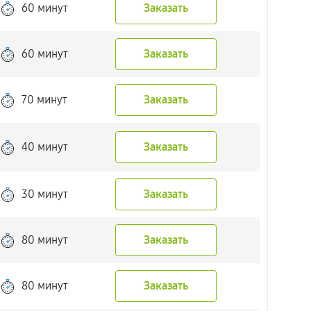
60 минут
Заказать
60 минут
Заказать
70 минут
Заказать
40 минут
Заказать
30 минут
Заказать
80 минут
Заказать
80 минут
Заказать