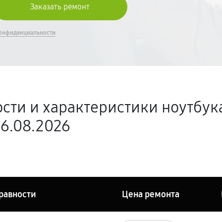
онфиденциальности
сти и характеристики ноутбука
06.08.2026
равности
Цена ремонта