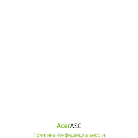
Acer
ASC
Политика конфиденциальности