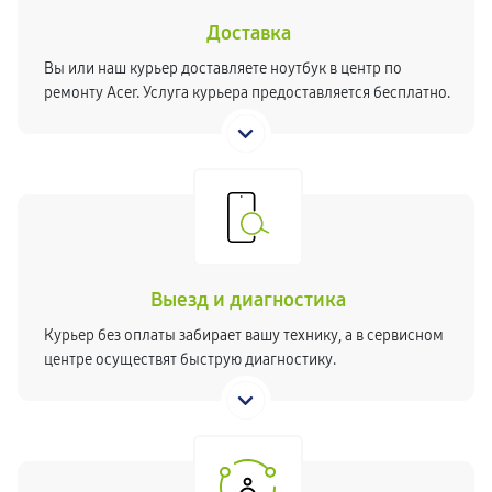
Доставка
Вы или наш курьер доставляете ноутбук в центр по
ремонту Acer. Услуга курьера предоставляется бесплатно.
Выезд и диагностика
Курьер без оплаты забирает вашу технику, а в сервисном
центре осуществят быструю диагностику.