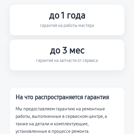
до 1 года
гарантия на работы мастера
до 3 мес
гарантия на запчасти от сервиса
На что распространяется гарантия
Мы предоставляем гарантию на ремонтные
работы, выполненные в сервисном центре, а
также на детали и комплектующие,
установленные в процессе ремонта.