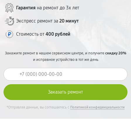
Гарантия
на ремонт до 3х лет
Экспресс ремонт за
20 минут
Стоимость от
400 рублей
Закажите ремонт в нашем сервисном центре, и получите
скидку 20%
и исправное устройство в тот же день
*Отправляя данные, вы соглашаетесь с
Политикой конфиденциальности