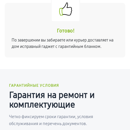
Готово!
По завершении вы забираете или курьер доставляет на
дом исправный гаджет с гарантийным бланком.
ГАРАНТИЙНЫЕ УСЛОВИЯ
Гарантия на ремонт и
комплектующие
Четко фиксируем сроки гарантии, условия
обслуживания и перечень документов.