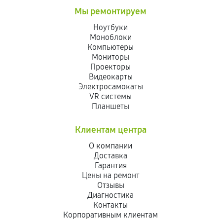
Мы ремонтируем
Ноутбуки
Моноблоки
Компьютеры
Мониторы
Проекторы
Видеокарты
Электросамокаты
VR системы
Планшеты
Клиентам центра
О компании
Доставка
Гарантия
Цены на ремонт
Отзывы
Диагностика
Контакты
Корпоративным клиентам