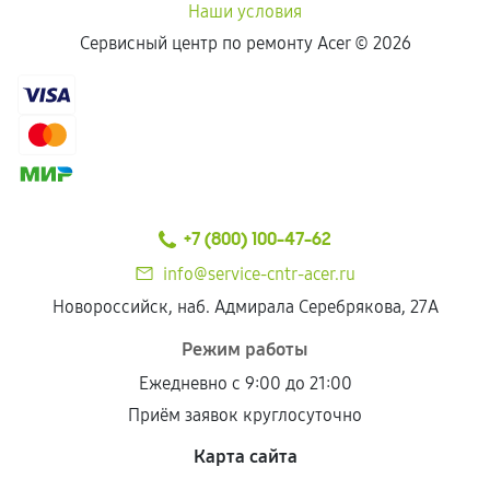
Наши условия
Сервисный центр по ремонту Acer ©
2026
+7 (800) 100-47-62
info@service-cntr-acer.ru
Новороссийск, наб. Адмирала Серебрякова, 27А
Режим работы
Ежедневно с 9:00 до 21:00
Приём заявок круглосуточно
Карта сайта