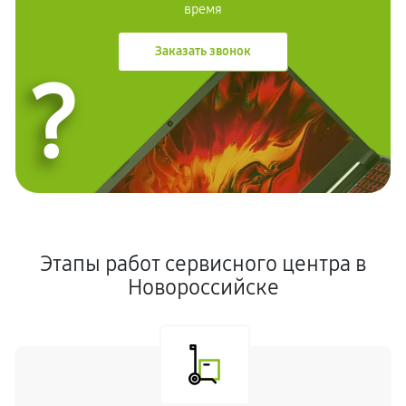
время
Заказать звонок
?
Этапы работ сервисного центра в
Новороссийске