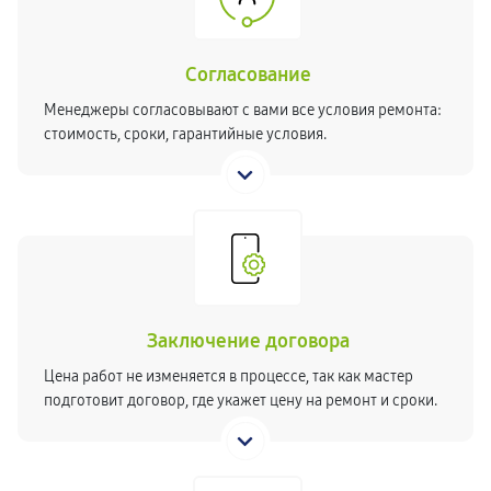
Согласование
Менеджеры согласовывают с вами все условия ремонта:
стоимость, сроки, гарантийные условия.
Заключение договора
Цена работ не изменяется в процессе, так как мастер
подготовит договор, где укажет цену на ремонт и сроки.