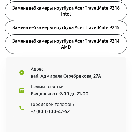
Замена вебкамеры ноутбука Acer TravelMate P2 16
Intel
Замена вебкамеры ноутбука Acer TravelMate P2 15
Замена вебкамеры ноутбука Acer TravelMate P2 14
AMD
Адрес:
наб. Адмирала Серебрякова, 27А
Режим работы:
Ежедневно с 9:00 до 21:00
Городской телефон:
+7 (800) 100-47-62