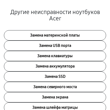
Другие неисправности ноутбуков
Acer
Замена материнской платы
Замена USB порта
Замена клавиатуры
Замена аккумулятора
Замена SSD
Замена северного моста
Замена экрана
Замена шлейфа матрицы