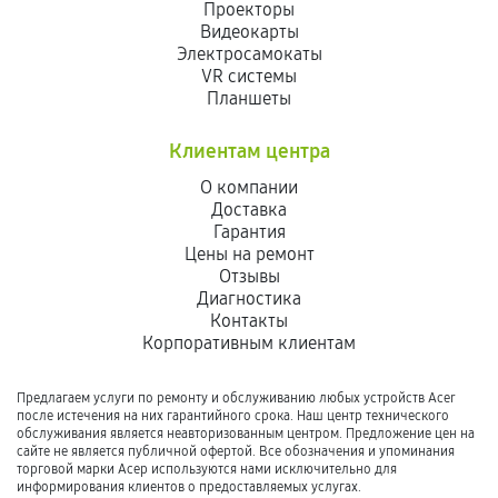
Проекторы
Видеокарты
Электросамокаты
VR системы
Планшеты
Клиентам центра
О компании
Доставка
Гарантия
Цены на ремонт
Отзывы
Диагностика
Контакты
Корпоративным клиентам
Предлагаем услуги по ремонту и обслуживанию любых устройств Acer
после истечения на них гарантийного срока. Наш центр технического
обслуживания является неавторизованным центром. Предложение цен на
сайте не является публичной офертой. Все обозначения и упоминания
торговой марки Асер используются нами исключительно для
информирования клиентов о предоставляемых услугах.