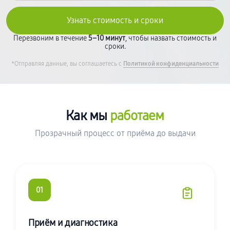
Перезвоним в течение
5–10 минут
, чтобы назвать стоимость и
сроки.
*Отправляя данные, вы соглашаетесь с
Политикой конфиденциальности
Как мы
работаем
Прозрачный процесс от приёма до выдачи
01
Приём и диагностика