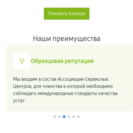
Наши преимущества
Образцовая репутация
Мы входим в состав Ассоциации Сервисных
Центров, для членства в которой необходимо
соблюдать международные стандарты качества
услуг.