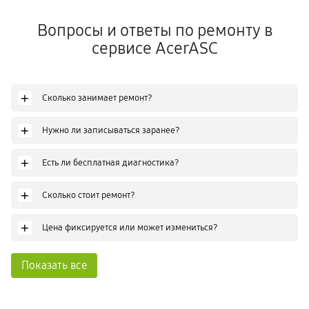
Вопросы и ответы по ремонту в
сервисе AcerASC
+
Сколько занимает ремонт?
+
Нужно ли записываться заранее?
+
Есть ли бесплатная диагностика?
+
Сколько стоит ремонт?
+
Цена фиксируется или может измениться?
Показать все