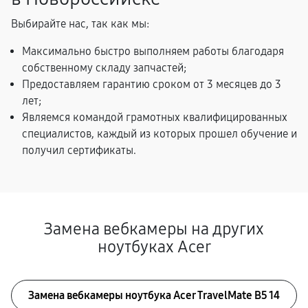
Выбирайте нас, так как мы:
Максимально быстро выполняем работы благодаря
собственному складу запчастей;
Предоставляем гарантию сроком от 3 месяцев до 3
лет;
Являемся командой грамотных квалифицированных
специалистов, каждый из которых прошел обучение и
получил сертификаты.
Замена вебкамеры на других
ноутбуках Acer
Замена вебкамеры ноутбука Acer TravelMate B5 14