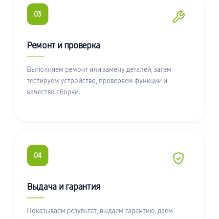
03
Ремонт и проверка
Выполняем ремонт или замену деталей, затем
тестируем устройство, проверяем функции и
качество сборки.
04
Выдача и гарантия
Показываем результат, выдаём гарантию, даём