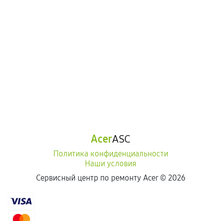
Acer
ASC
Политика конфиденциальности
Наши условия
Сервисный центр по ремонту Acer ©
2026