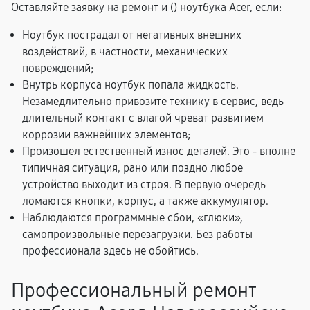
Оставляйте заявку на ремонт и (
) ноутбука Acer, если:
Ноутбук пострадал от негативных внешних
воздействий, в частности, механических
повреждений;
Внутрь корпуса ноутбук попала жидкость.
Незамедлительно привозите технику в сервис, ведь
длительный контакт с влагой чреват развитием
коррозии важнейших элементов;
Произошел естественный износ деталей. Это - вполне
типичная ситуация, рано или поздно любое
устройство выходит из строя. В первую очередь
ломаются кнопки, корпус, а также аккумулятор.
Наблюдаются программные сбои, «глюки»,
самопроизвольные перезагрузки. Без работы
профессионала здесь не обойтись.
Профессиональный ремонт