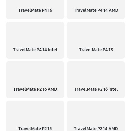
TravelMate P4 16
TravelMate P4 14 AMD
TravelMate P4 14 Intel
TravelMate P4 13
TravelMate P2 16 AMD
TravelMate P2 16 Intel
TravelMate P2 15
TravelMate P2 14 AMD