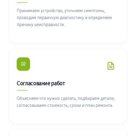
Принимаем устройство, уточняем симптомы,
проводим первичную диагностику и определяем
причину неисправности.
02
Согласование работ
Объясняем что нужно сделать, подбираем детали,
согласовываем стоимость, сроки и план ремонта.