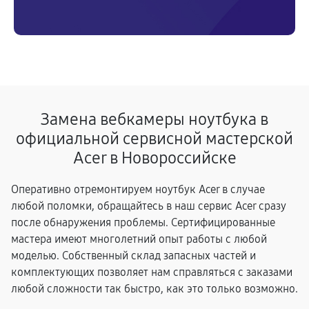
Замена вебкамеры ноутбука в
официальной сервисной мастерской
Acer в Новороссийске
Оперативно отремонтируем ноутбук Acer в случае
любой поломки, обращайтесь в наш сервис Acer сразу
после обнаружения проблемы. Сертифицированные
мастера имеют многолетний опыт работы с любой
моделью. Собственный склад запасных частей и
комплектующих позволяет нам справляться с заказами
любой сложности так быстро, как это только возможно.