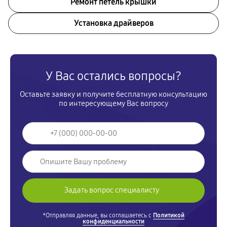
Ремонт петель крышки
Установка драйверов
У Вас остались вопросы?
Оставьте заявку и получите бесплатную консультацию
по интересующему Вас вопросу
*Отправляя данные, вы соглашаетесь с
Политикой
конфиденциальности