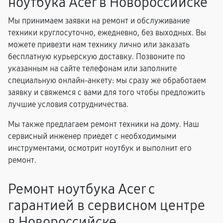
ноутбука Acer в Новороссийске
Мы принимаем заявки на ремонт и обслуживание
техники круглосуточно, ежедневно, без выходных. Вы
можете привезти нам технику лично или заказать
бесплатную курьерскую доставку. Позвоните по
указанным на сайте телефонам или заполните
специальную онлайн-анкету: мы сразу же обработаем
заявку и свяжемся с вами для того чтобы предложить
лучшие условия сотрудничества.
Мы также предлагаем ремонт техники на дому. Наш
сервисный инженер приедет с необходимыми
инструментами, осмотрит ноутбук и выполнит его
ремонт.
Ремонт ноутбука Acer с
гарантией в сервисном центре
в Новороссийске