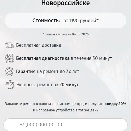
Новороссийске
Стоимость:
от 1190 рублей*
*цена актуальна на 06.08.2026
Бесплатная доставка
Бесплатная диагностика
в течение 30 минут
Гарантия
на ремонт до 3х лет
Экспресс ремонт за
20 минут
Закажите ремонт в нашем сервисном центре, и получите
скидку 20%
и исправное устройство в тот же день