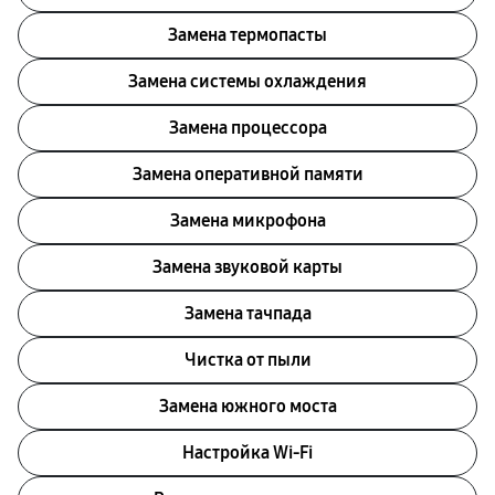
Замена термопасты
Замена системы охлаждения
Замена процессора
Замена оперативной памяти
Замена микрофона
Замена звуковой карты
Замена тачпада
Чистка от пыли
Замена южного моста
Настройка Wi-Fi