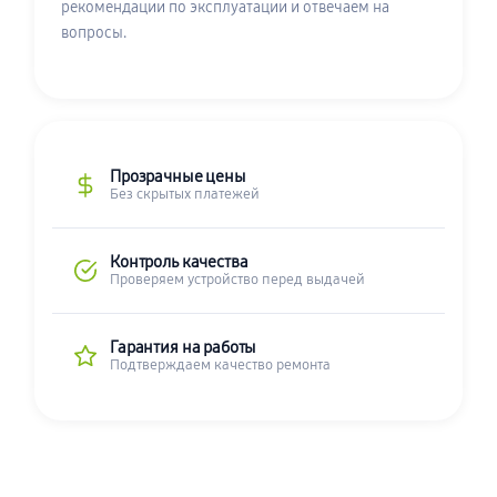
рекомендации по эксплуатации и отвечаем на
вопросы.
Прозрачные цены
Без скрытых платежей
Контроль качества
Проверяем устройство перед выдачей
Гарантия на работы
Подтверждаем качество ремонта