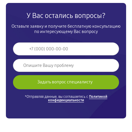
У Вас остались вопросы?
Оставьте заявку и получите бесплатную консультацию
по интересующему Вас вопросу
*Отправляя данные, вы соглашаетесь с
Политикой
конфиденциальности