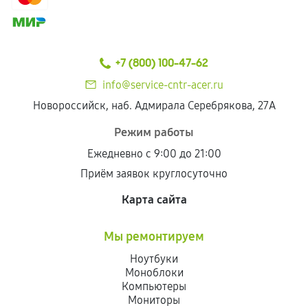
+7 (800) 100-47-62
info@service-cntr-acer.ru
Новороссийск, наб. Адмирала Серебрякова, 27А
Режим работы
Ежедневно с 9:00 до 21:00
Приём заявок круглосуточно
Карта сайта
Мы ремонтируем
Ноутбуки
Моноблоки
Компьютеры
Мониторы