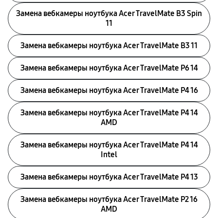
Замена вебкамеры ноутбука Acer TravelMate B3 Spin
11
Замена вебкамеры ноутбука Acer TravelMate B3 11
Замена вебкамеры ноутбука Acer TravelMate P6 14
Замена вебкамеры ноутбука Acer TravelMate P4 16
Замена вебкамеры ноутбука Acer TravelMate P4 14
AMD
Замена вебкамеры ноутбука Acer TravelMate P4 14
Intel
Замена вебкамеры ноутбука Acer TravelMate P4 13
Замена вебкамеры ноутбука Acer TravelMate P2 16
AMD