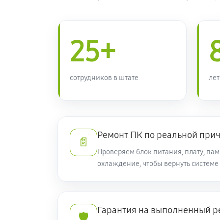
25+
сотрудников в штате
лет
Ремонт ПК по реальной при
📄
Проверяем блок питания, плату, пам
охлаждение, чтобы вернуть системе
Гарантия на выполненный р
🛡️