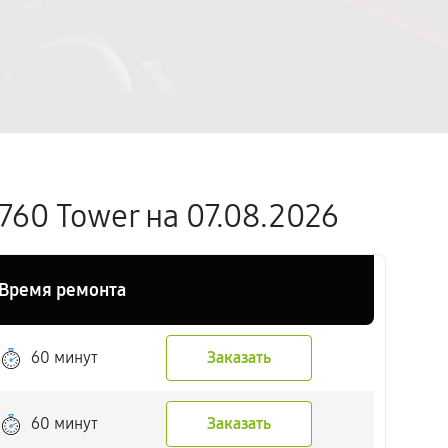
60 Tower на 07.08.2026
Время ремонта
60 минут
Заказать
60 минут
Заказать