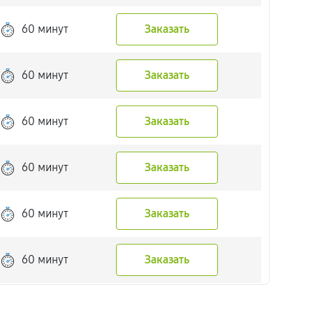
60 минут
Заказать
60 минут
Заказать
60 минут
Заказать
60 минут
Заказать
60 минут
Заказать
60 минут
Заказать
60 минут
Заказать