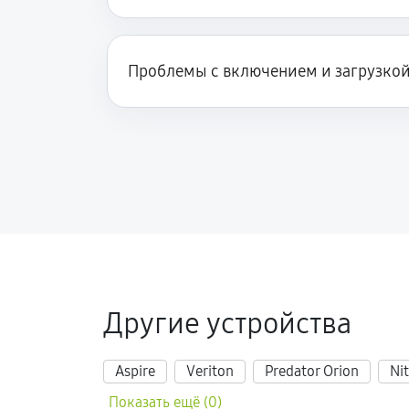
Проблемы с включением и загрузко
Другие устройства
Aspire
Veriton
Predator Orion
Ni
Показать ещё (0)