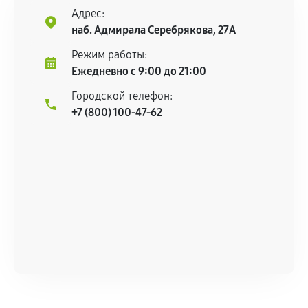
Адрес:
наб. Адмирала Серебрякова, 27А
Режим работы:
Ежедневно с 9:00 до 21:00
Городской телефон:
+7 (800) 100-47-62