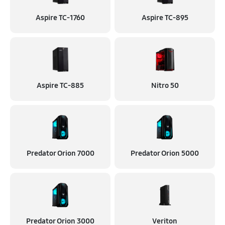
Aspire TC-1760
Aspire TC-895
Aspire TC-885
Nitro 50
Predator Orion 7000
Predator Orion 5000
Predator Orion 3000
Veriton