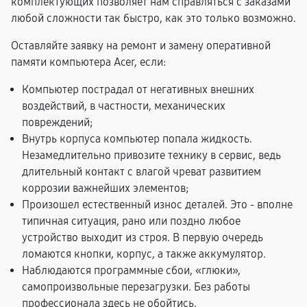
комплектующих позволяет нам справляться с заказами
любой сложности так быстро, как это только возможно.
Оставляйте заявку на ремонт и замену оперативной
памяти компьютера Acer, если:
Компьютер пострадал от негативных внешних
воздействий, в частности, механических
повреждений;
Внутрь корпуса компьютер попала жидкость.
Незамедлительно привозите технику в сервис, ведь
длительный контакт с влагой чреват развитием
коррозии важнейших элементов;
Произошел естественный износ деталей. Это - вполне
типичная ситуация, рано или поздно любое
устройство выходит из строя. В первую очередь
ломаются кнопки, корпус, а также аккумулятор.
Наблюдаются программные сбои, «глюки»,
самопроизвольные перезагрузки. Без работы
профессионала здесь не обойтись.