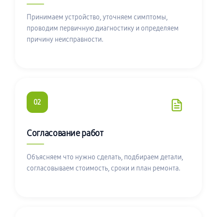
Принимаем устройство, уточняем симптомы,
проводим первичную диагностику и определяем
причину неисправности.
02
Согласование работ
Объясняем что нужно сделать, подбираем детали,
согласовываем стоимость, сроки и план ремонта.