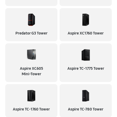
Predator G3 Tower
Aspire XC1760 Tower
Aspire XC605
Aspire TC‑1775 Tower
Mini‑Tower
Aspire TC‑1760 Tower
Aspire TC‑780 Tower