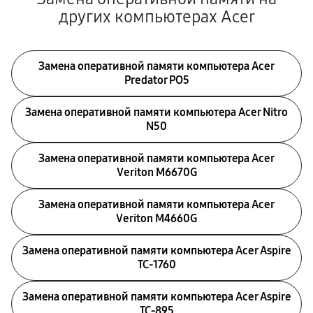
других компьютерах Acer
Замена оперативной памяти компьютера Acer
Predator PO5
Замена оперативной памяти компьютера Acer Nitro
N50
Замена оперативной памяти компьютера Acer
Veriton M6670G
Замена оперативной памяти компьютера Acer
Veriton M4660G
Замена оперативной памяти компьютера Acer Aspire
TC-1760
Замена оперативной памяти компьютера Acer Aspire
TC-895