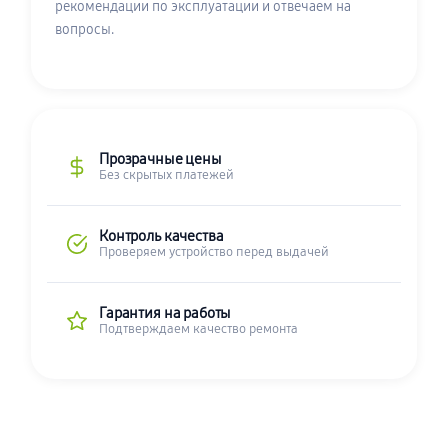
рекомендации по эксплуатации и отвечаем на
вопросы.
Прозрачные цены
Без скрытых платежей
Контроль качества
Проверяем устройство перед выдачей
Гарантия на работы
Подтверждаем качество ремонта