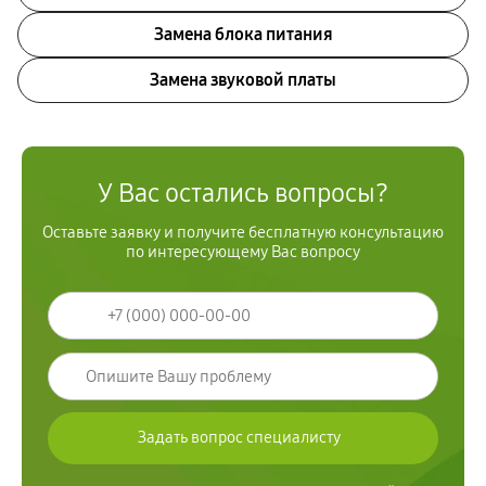
Замена блока питания
Замена звуковой платы
У Вас остались вопросы?
Оставьте заявку и получите бесплатную консультацию
по интересующему Вас вопросу