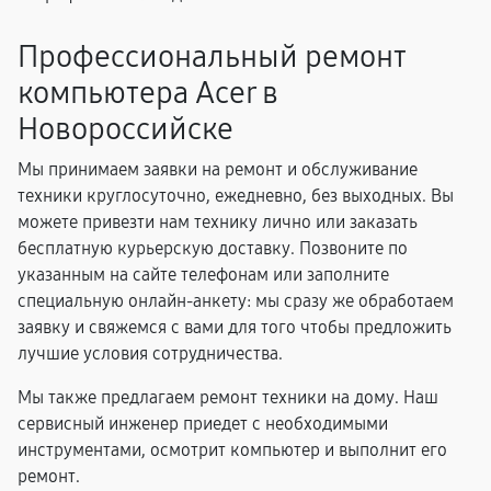
Профессиональный ремонт
компьютера Acer в
Новороссийске
Мы принимаем заявки на ремонт и обслуживание
техники круглосуточно, ежедневно, без выходных. Вы
можете привезти нам технику лично или заказать
бесплатную курьерскую доставку. Позвоните по
указанным на сайте телефонам или заполните
специальную онлайн-анкету: мы сразу же обработаем
заявку и свяжемся с вами для того чтобы предложить
лучшие условия сотрудничества.
Мы также предлагаем ремонт техники на дому. Наш
сервисный инженер приедет с необходимыми
инструментами, осмотрит компьютер и выполнит его
ремонт.