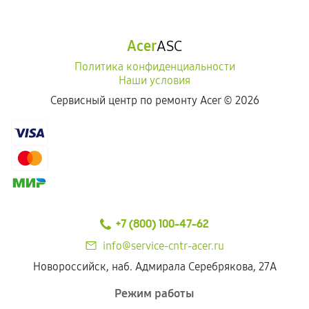
Acer
ASC
Политика конфиденциальности
Наши условия
Сервисный центр по ремонту Acer ©
2026
+7 (800) 100-47-62
info@service-cntr-acer.ru
Новороссийск, наб. Адмирала Серебрякова, 27А
Режим работы