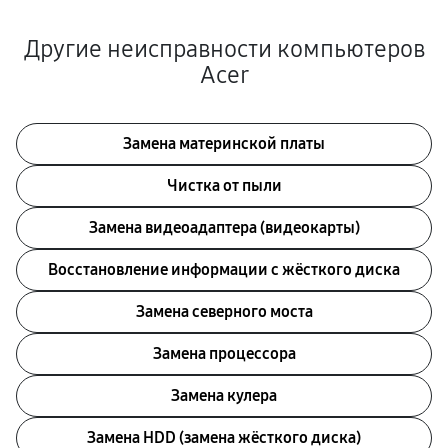
Другие неисправности компьютеров
Acer
Замена материнской платы
Чистка от пыли
Замена видеоадаптера (видеокарты)
Восстановление информации с жёсткого диска
Замена северного моста
Замена процессора
Замена кулера
Замена HDD (замена жёсткого диска)