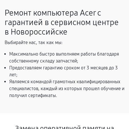
Ремонт компьютера Acer с
гарантией в сервисном центре
в Новороссийске
Выбирайте нас, так как мы:
Максимально быстро выполняем работы благодаря
собственному складу запчастей;
Предоставляем гарантию сроком от 3 месяцев до 3
лет;
Являемся командой грамотных квалифицированных
специалистов, каждый из которых прошел обучение и
получил сертификаты.
Замена оперативной памяти на