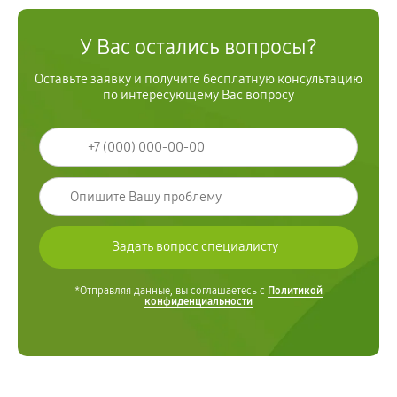
У Вас остались вопросы?
Оставьте заявку и получите бесплатную консультацию
по интересующему Вас вопросу
*Отправляя данные, вы соглашаетесь с
Политикой
конфиденциальности