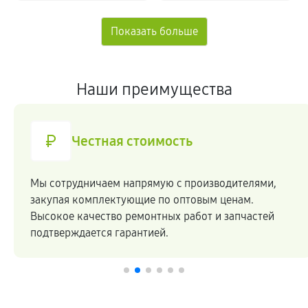
Наши преимущества
Честная стоимость
Мы сотрудничаем напрямую c производителями,
закупая комплектующие по оптовым ценам.
Высокое качество ремонтных работ и запчастей
подтверждается гарантией.