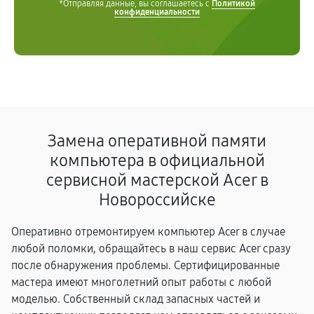
*Отправляя данные, вы соглашаетесь с
Политикой
конфиденциальности
Замена оперативной памяти
компьютера в официальной
сервисной мастерской Acer в
Новороссийске
Оперативно отремонтируем компьютер Acer в случае
любой поломки, обращайтесь в наш сервис Acer сразу
после обнаружения проблемы. Сертифицированные
мастера имеют многолетний опыт работы с любой
моделью. Собственный склад запасных частей и