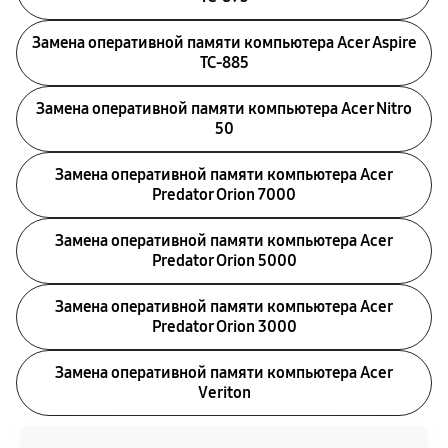
Замена оперативной памяти компьютера Acer Aspire
TC-885
Замена оперативной памяти компьютера Acer Nitro
50
Замена оперативной памяти компьютера Acer
Predator Orion 7000
Замена оперативной памяти компьютера Acer
Predator Orion 5000
Замена оперативной памяти компьютера Acer
Predator Orion 3000
Замена оперативной памяти компьютера Acer
Veriton