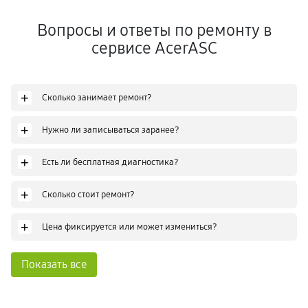
Вопросы и ответы по ремонту в
сервисе AcerASC
+
Сколько занимает ремонт?
+
Нужно ли записываться заранее?
+
Есть ли бесплатная диагностика?
+
Сколько стоит ремонт?
+
Цена фиксируется или может измениться?
Показать все