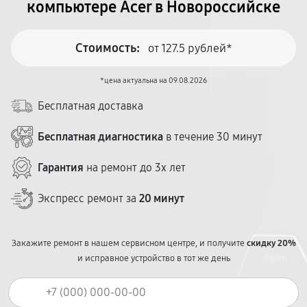
компьютере Acer в Новороссийске
Стоимость:
от 127.5 рублей*
*цена актуальна на 09.08.2026
Бесплатная доставка
Бесплатная диагностика
в течение 30 минут
Гарантия
на ремонт до 3х лет
Экспресс ремонт за
20 минут
Закажите ремонт в нашем сервисном центре, и получите
скидку 20%
и исправное устройство в тот же день