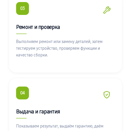
03
Ремонт и проверка
Выполняем ремонт или замену деталей, затем
тестируем устройство, проверяем функции и
качество сборки.
04
Выдача и гарантия
Показываем результат, выдаём гарантию, даём