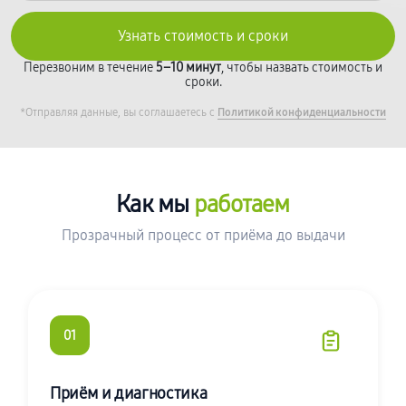
Перезвоним в течение
5–10 минут
, чтобы назвать стоимость и
сроки.
*Отправляя данные, вы соглашаетесь с
Политикой конфиденциальности
Как мы
работаем
Прозрачный процесс от приёма до выдачи
01
Приём и диагностика