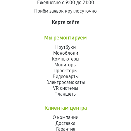
Ежедневно с 9:00 до 21:00
Приём заявок круглосуточно
Карта сайта
Мы ремонтируем
Ноутбуки
Моноблоки
Компьютеры
Мониторы
Проекторы
Видеокарты
Электросамокаты
VR системы
Планшеты
Клиентам центра
О компании
Доставка
Гарантия