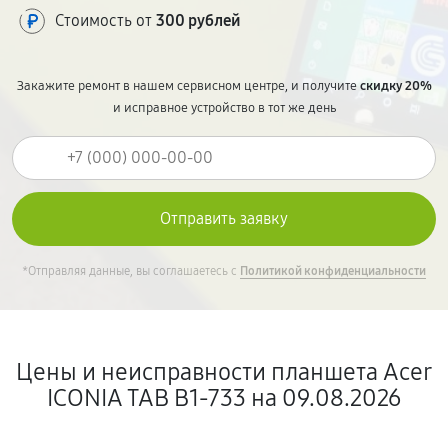
Стоимость от
300 рублей
Закажите ремонт в нашем сервисном центре, и получите
скидку 20%
и исправное устройство в тот же день
*Отправляя данные, вы соглашаетесь с
Политикой конфиденциальности
Цены и неисправности планшета Acer
ICONIA TAB B1-733 на 09.08.2026