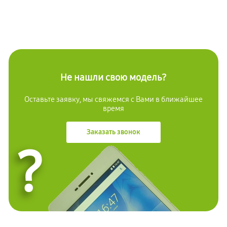
Не нашли свою модель?
Оставьте заявку, мы свяжемся с Вами в ближайшее
время
Заказать звонок
?