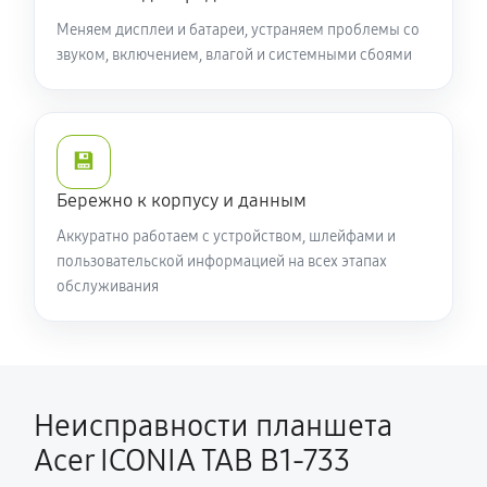
Меняем дисплеи и батареи, устраняем проблемы со
звуком, включением, влагой и системными сбоями
💾
Бережно к корпусу и данным
Аккуратно работаем с устройством, шлейфами и
пользовательской информацией на всех этапах
обслуживания
Неисправности планшета
Acer ICONIA TAB B1-733