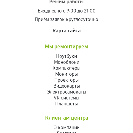
Режим работы
Ежедневно с 9:00 до 21:00
Приём заявок круглосуточно
Карта сайта
Мы ремонтируем
Ноутбуки
Моноблоки
Компьютеры
Мониторы
Проекторы
Видеокарты
Электросамокаты
VR системы
Планшеты
Клиентам центра
О компании