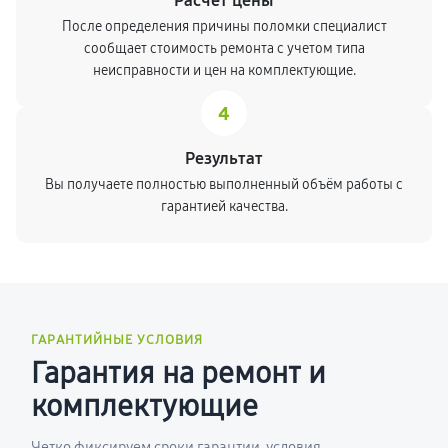
Расчет цены
После определения причины поломки специалист
сообщает стоимость ремонта с учетом типа
неисправности и цен на комплектующие.
4
Результат
Вы получаете полностью выполненный объём работы с
гарантией качества.
ГАРАНТИЙНЫЕ УСЛОВИЯ
Гарантия на ремонт и
комплектующие
Четко фиксируем сроки гарантии, условия