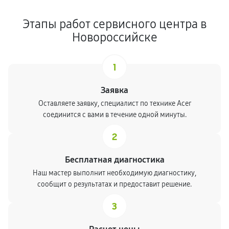
Этапы работ сервисного центра в
Новороссийске
1
Заявка
Оставляете заявку, специалист по технике Acer
соединится с вами в течение одной минуты.
2
Бесплатная диагностика
Наш мастер выполнит необходимую диагностику,
сообщит о результатах и предоставит решение.
3