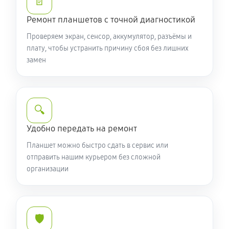
📄
Ремонт планшетов с точной диагностикой
Проверяем экран, сенсор, аккумулятор, разъёмы и
плату, чтобы устранить причину сбоя без лишних
замен
🔍
Удобно передать на ремонт
Планшет можно быстро сдать в сервис или
отправить нашим курьером без сложной
организации
🛡️