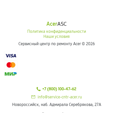
Acer
ASC
Политика конфиденциальности
Наши условия
Сервисный центр по ремонту Acer ©
2026
+7 (800) 100-47-62
info@service-cntr-acer.ru
Новороссийск, наб. Адмирала Серебрякова, 27А