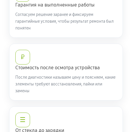
Гарантия на выполненные работы
Согласуем решение заранее и фиксируем
гарантийные условия, чтобы результат ремонта был
понятен
₽
Стоимость после осмотра устройства
После диагностики называем цену и поясняем, какие
элементы требуют восстановления, пайки или
замены
☰
От стекла до зарядки