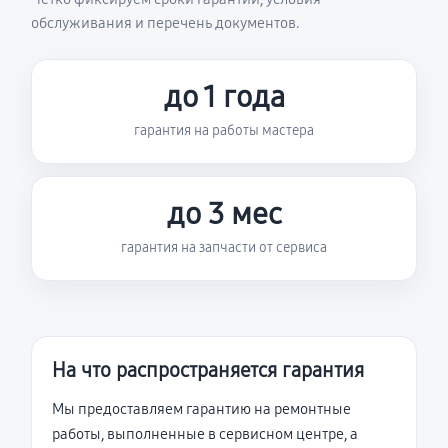
обслуживания и перечень документов.
до 1 года
гарантия на работы мастера
до 3 мес
гарантия на запчасти от сервиса
На что распространяется гарантия
Мы предоставляем гарантию на ремонтные
работы, выполненные в сервисном центре, а