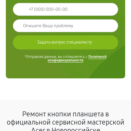
*Отправляя данные, вы соглашаетесь с
Политикой
конфиденциальности
Ремонт кнопки планшета в
официальной сервисной мастерской
Acer в Новороссийске