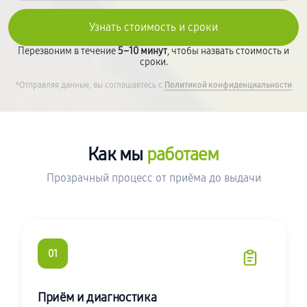
Перезвоним в течение
5–10 минут
, чтобы назвать стоимость и
сроки.
*Отправляя данные, вы соглашаетесь с
Политикой конфиденциальности
Как мы
работаем
Прозрачный процесс от приёма до выдачи
01
Приём и диагностика