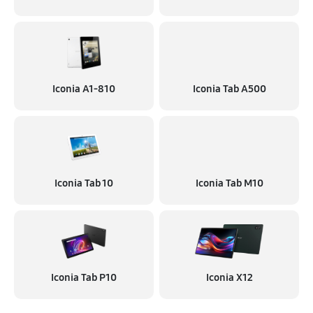
Iconia A1‑810
Iconia Tab A500
Iconia Tab 10
Iconia Tab M10
Iconia Tab P10
Iconia X12