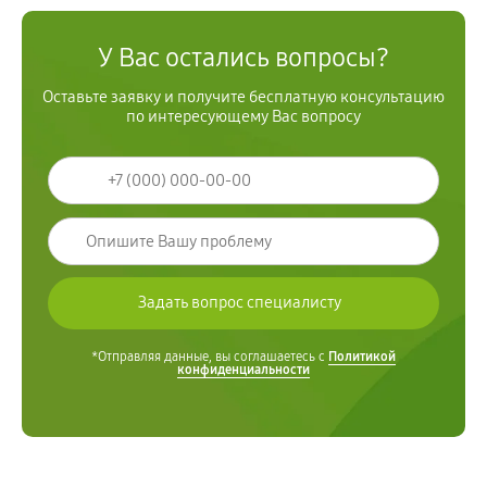
У Вас остались вопросы?
Оставьте заявку и получите бесплатную консультацию
по интересующему Вас вопросу
*Отправляя данные, вы соглашаетесь с
Политикой
конфиденциальности