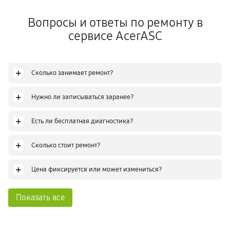
Вопросы и ответы по ремонту в
сервисе AcerASC
+
Сколько занимает ремонт?
+
Нужно ли записываться заранее?
+
Есть ли бесплатная диагностика?
+
Сколько стоит ремонт?
+
Цена фиксируется или может измениться?
Показать все