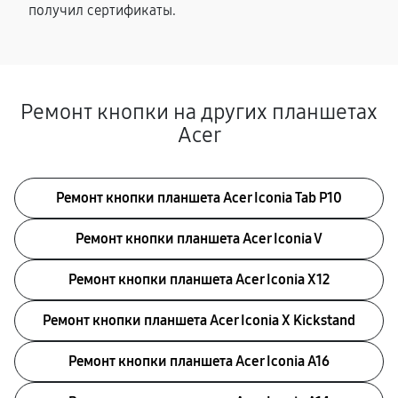
получил сертификаты.
Ремонт кнопки на других планшетах
Acer
Ремонт кнопки планшета Acer Iconia Tab P10
Ремонт кнопки планшета Acer Iconia V
Ремонт кнопки планшета Acer Iconia X12
Ремонт кнопки планшета Acer Iconia X Kickstand
Ремонт кнопки планшета Acer Iconia A16