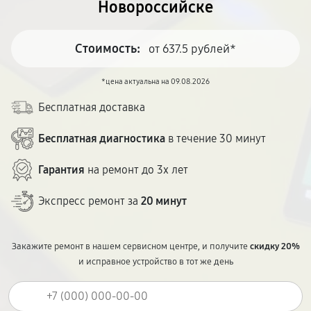
Новороссийске
Стоимость:
от 637.5 рублей*
*цена актуальна на 09.08.2026
Бесплатная доставка
Бесплатная диагностика
в течение 30 минут
Гарантия
на ремонт до 3х лет
Экспресс ремонт за
20 минут
Закажите ремонт в нашем сервисном центре, и получите
скидку 20%
и исправное устройство в тот же день