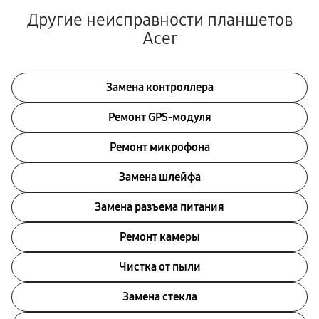
Другие неисправности планшетов
Acer
Замена контроллера
Ремонт GPS-модуля
Ремонт микрофона
Замена шлейфа
Замена разъема питания
Ремонт камеры
Чистка от пыли
Замена стекла