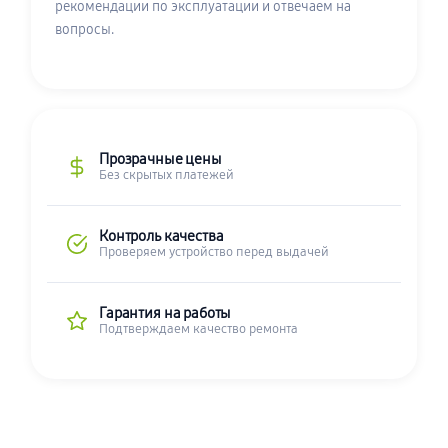
рекомендации по эксплуатации и отвечаем на
вопросы.
Прозрачные цены
Без скрытых платежей
Контроль качества
Проверяем устройство перед выдачей
Гарантия на работы
Подтверждаем качество ремонта