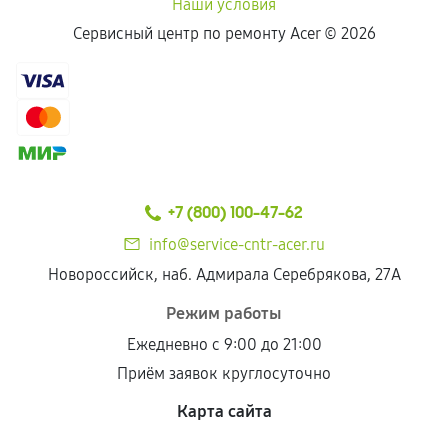
Наши условия
Сервисный центр по ремонту Acer ©
2026
+7 (800) 100-47-62
info@service-cntr-acer.ru
Новороссийск, наб. Адмирала Серебрякова, 27А
Режим работы
Ежедневно с 9:00 до 21:00
Приём заявок круглосуточно
Карта сайта