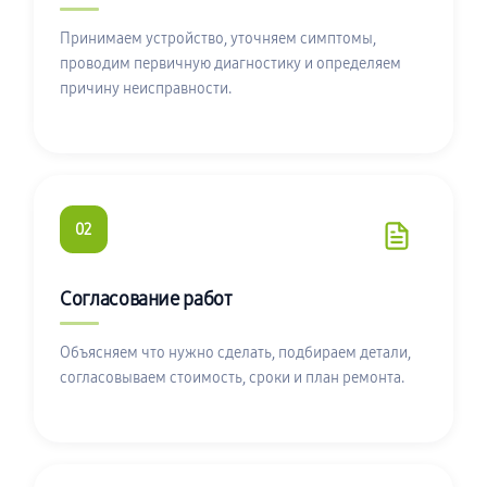
Принимаем устройство, уточняем симптомы,
проводим первичную диагностику и определяем
причину неисправности.
02
Согласование работ
Объясняем что нужно сделать, подбираем детали,
согласовываем стоимость, сроки и план ремонта.