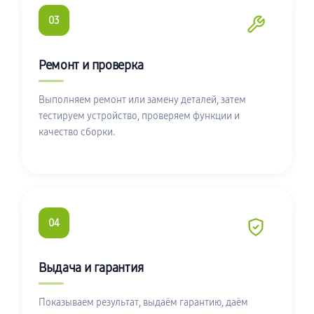
03
Ремонт и проверка
Выполняем ремонт или замену деталей, затем
тестируем устройство, проверяем функции и
качество сборки.
04
Выдача и гарантия
Показываем результат, выдаём гарантию, даём