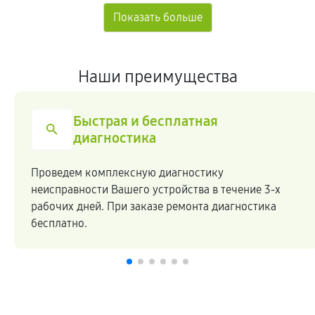
Наши преимущества
Быстрая и бесплатная
диагностика
Проведем комплексную диагностику
неисправности Вашего устройства в течение 3-х
рабочих дней. При заказе ремонта диагностика
бесплатно.