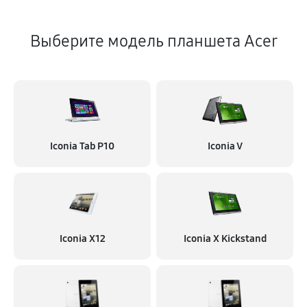
Выберите модель планшета Acer
Iconia Tab P10
Iconia V
Iconia X12
Iconia X Kickstand