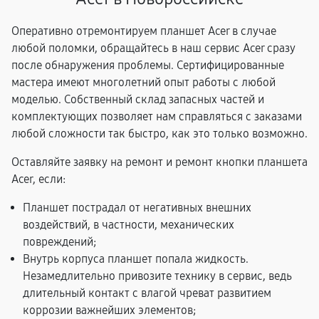
Оперативно отремонтируем планшет Acer в случае
любой поломки, обращайтесь в наш сервис Acer сразу
после обнаружения проблемы. Сертифицированные
мастера имеют многолетний опыт работы с любой
моделью. Собственный склад запасных частей и
комплектующих позволяет нам справляться с заказами
любой сложности так быстро, как это только возможно.
Оставляйте заявку на ремонт и ремонт кнопки планшета
Acer, если:
Планшет пострадал от негативных внешних
воздействий, в частности, механических
повреждений;
Внутрь корпуса планшет попала жидкость.
Незамедлительно привозите технику в сервис, ведь
длительный контакт с влагой чреват развитием
коррозии важнейших элементов;