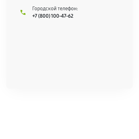
Городской телефон:
+7 (800) 100-47-62