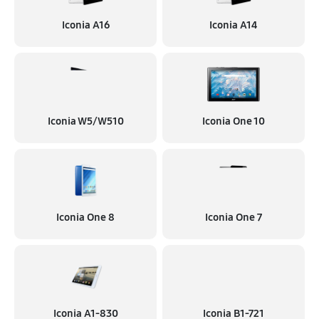
Iconia A16
Iconia A14
Iconia W5/W510
Iconia One 10
Iconia One 8
Iconia One 7
Iconia A1‑830
Iconia B1‑721