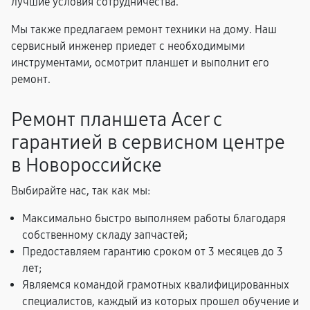
лучшие условия сотрудничества.
Мы также предлагаем ремонт техники на дому. Наш
сервисный инженер приедет с необходимыми
инструментами, осмотрит планшет и выполнит его
ремонт.
Ремонт планшета Acer с
гарантией в сервисном центре
в Новороссийске
Выбирайте нас, так как мы:
Максимально быстро выполняем работы благодаря
собственному складу запчастей;
Предоставляем гарантию сроком от 3 месяцев до 3
лет;
Являемся командой грамотных квалифицированных
специалистов, каждый из которых прошел обучение и