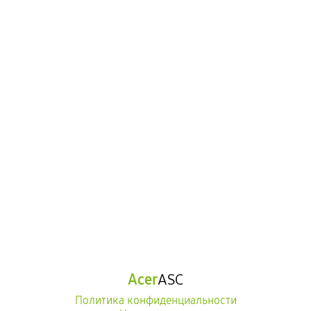
Acer
ASC
Политика конфиденциальности