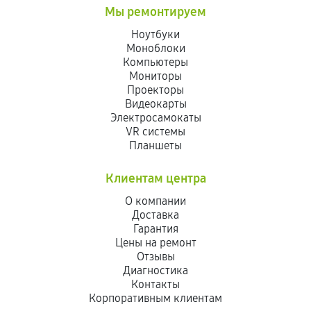
Мы ремонтируем
Ноутбуки
Моноблоки
Компьютеры
Мониторы
Проекторы
Видеокарты
Электросамокаты
VR системы
Планшеты
Клиентам центра
О компании
Доставка
Гарантия
Цены на ремонт
Отзывы
Диагностика
Контакты
Корпоративным клиентам