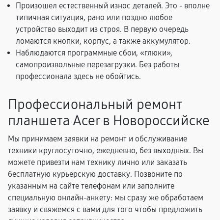
Произошел естественный износ деталей. Это - вполне
типичная ситуация, рано или поздно любое
устройство выходит из строя. В первую очередь
ломаются кнопки, корпус, а также аккумулятор.
Наблюдаются программные сбои, «глюки»,
самопроизвольные перезагрузки. Без работы
профессионала здесь не обойтись.
Профессиональный ремонт
планшета Acer в Новороссийске
Мы принимаем заявки на ремонт и обслуживание
техники круглосуточно, ежедневно, без выходных. Вы
можете привезти нам технику лично или заказать
бесплатную курьерскую доставку. Позвоните по
указанным на сайте телефонам или заполните
специальную онлайн-анкету: мы сразу же обработаем
заявку и свяжемся с вами для того чтобы предложить