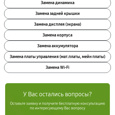
Замена динамика
Замена задней крышки
Замена дисплея (экрана)
Замена корпуса
Замена аккумулятора
Замена платы управления (мат.платы, мейн платы)
Замена Wi-Fi
У Вас остались вопросы?
Оставьте заявку и получите бесплатную консультацию
по интересующему Вас вопросу