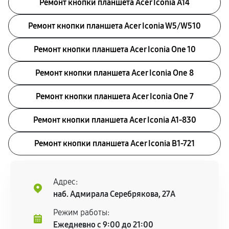
Ремонт кнопки планшета Acer Iconia A14
Ремонт кнопки планшета Acer Iconia W5/W510
Ремонт кнопки планшета Acer Iconia One 10
Ремонт кнопки планшета Acer Iconia One 8
Ремонт кнопки планшета Acer Iconia One 7
Ремонт кнопки планшета Acer Iconia A1‑830
Ремонт кнопки планшета Acer Iconia B1‑721
Адрес:
наб. Адмирала Серебрякова, 27А
Режим работы:
Ежедневно с 9:00 до 21:00