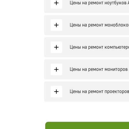
+
Цены на ремонт ноутбуков 
+
Цены на ремонт моноблоко
+
Цены на ремонт компьютеро
+
Цены на ремонт мониторов 
+
Цены на ремонт проекторов