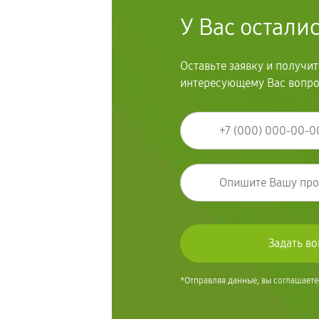
У Вас остали
Оставьте заявку и получи
интересующему Вас вопр
*Отправляя данные, вы соглашаете