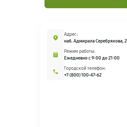
Адрес:
наб. Адмирала Серебрякова, 
Режим работы:
Ежедневно с 9:00 до 21:00
Городской телефон:
+7 (800) 100-47-62