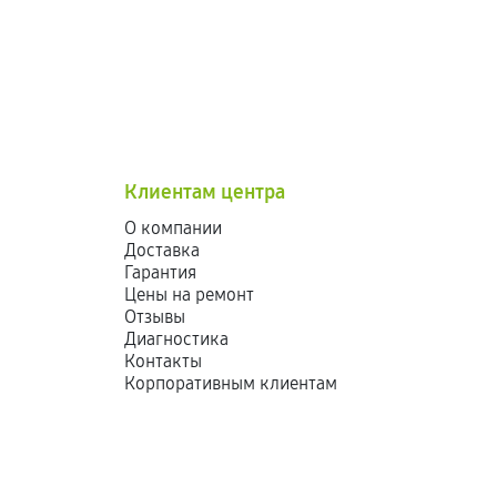
Клиентам центра
О компании
Доставка
Гарантия
Цены на ремонт
Отзывы
Диагностика
Контакты
Корпоративным клиентам