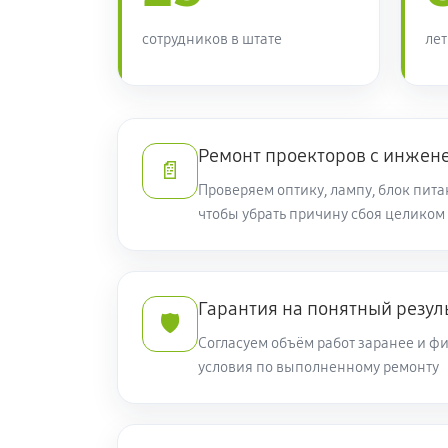
сотрудников в штате
лет
Ремонт проекторов с инжен
📄
Проверяем оптику, лампу, блок пита
чтобы убрать причину сбоя целиком
Гарантия на понятный резул
🛡️
Согласуем объём работ заранее и 
условия по выполненному ремонту