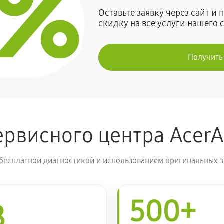
0%
Оставьте заявку через сайт и
скидку на все услуги нашего 
Получить
рвисного центра Acer
 бесплатной диагностикой и использованием оригинальных з
500+
8