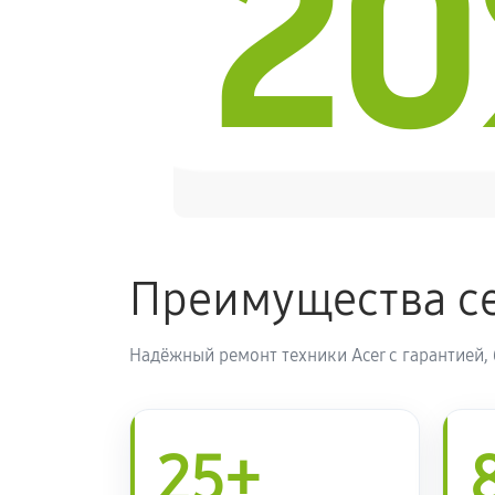
2
Преимущества се
Надёжный ремонт техники Acer с гарантией,
25+