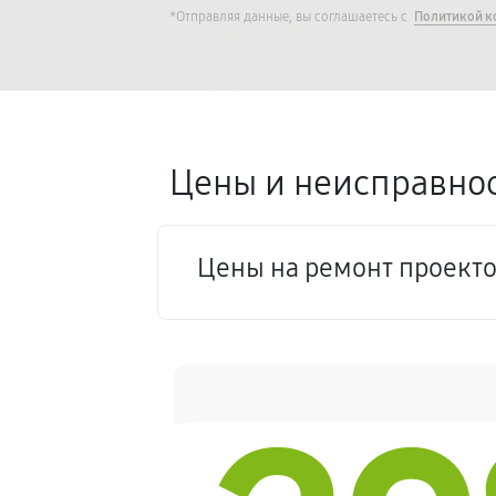
*Отправляя данные, вы соглашаетесь с
Политикой к
Цены и неисправнос
Цены на ремонт проекто