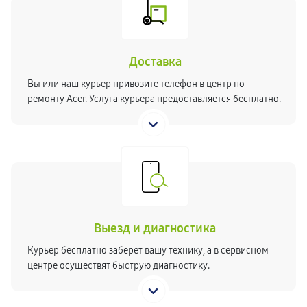
Доставка
Вы или наш курьер привозите телефон в центр по
ремонту Acer. Услуга курьера предоставляется бесплатно.
Выезд и диагностика
Курьер бесплатно заберет вашу технику, а в сервисном
центре осуществят быструю диагностику.