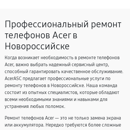
Профессиональный ремонт
телефонов Acer в
Новороссийске
Когда возникает необходимость в ремонте телефонов
Acer, важно выбрать надежный сервисный центр,
способный гарантировать качественное обслуживание.
AcerASC предлагает профессиональные услуги по
ремонту телефонов в Новороссийске. Наша команда
состоит из опытных специалистов, которые обладают
всеми необходимыми знаниями и навыками для
устранения любых поломок.
Ремонт телефонов Acer — это не только замена экрана
или аккумулятора. Нередко требуются более сложные