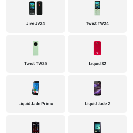
Jive JV24
Twist TW24
Twist TW35
Liquid S2
Liquid Jade Primo
Liquid Jade 2