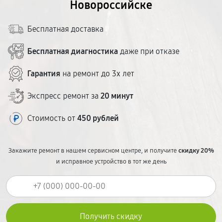
Новороссийске
Бесплатная доставка
Бесплатная диагностика
даже при отказе
Гарантия
на ремонт до 3х лет
Экспресс ремонт за
20 минут
Стоимость от
450 рублей
Закажите ремонт в нашем сервисном центре, и получите
скидку 20%
и исправное устройство в тот же день