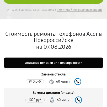
*Отправляя данные, вы соглашаетесь с
Политикой конфиденциальности
Стоимость ремонта телефонов Acer в
Новороссийске
на 07.08.2026
Описание поломки или неисправности
Замена стекла
940 руб
60 минут
Замена дисплея (экрана)
1020 руб
60 минут