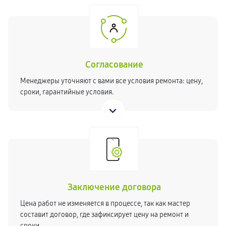
Согласование
Менеджеры уточняют с вами все условия ремонта: цену,
сроки, гарантийные условия.
Заключение договора
Цена работ не изменяется в процессе, так как мастер
составит договор, где зафиксирует цену на ремонт и
сроки.