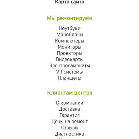
Карта сайта
Мы ремонтируем
Ноутбуки
Моноблоки
Компьютеры
Мониторы
Проекторы
Видеокарты
Электросамокаты
VR системы
Планшеты
Клиентам центра
О компании
Доставка
Гарантия
Цены на ремонт
Отзывы
Диагностика