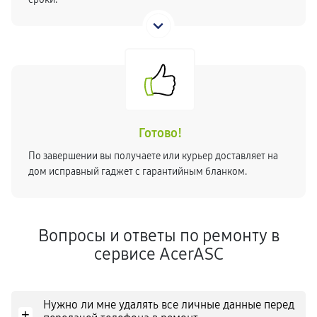
Готово!
По завершении вы получаете или курьер доставляет на
дом исправный гаджет с гарантийным бланком.
Вопросы и ответы по ремонту в
сервисе AcerASC
Нужно ли мне удалять все личные данные перед
+