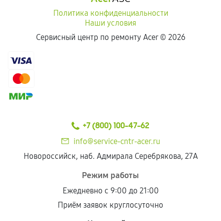
Политика конфиденциальности
Наши условия
Сервисный центр по ремонту Acer ©
2026
+7 (800) 100-47-62
info@service-cntr-acer.ru
Новороссийск, наб. Адмирала Серебрякова, 27А
Режим работы
Ежедневно с 9:00 до 21:00
Приём заявок круглосуточно