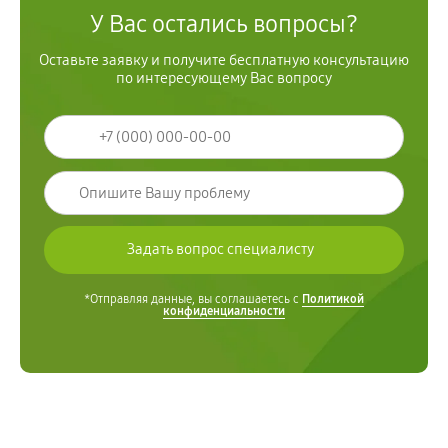
У Вас остались вопросы?
Оставьте заявку и получите бесплатную консультацию
по интересующему Вас вопросу
*Отправляя данные, вы соглашаетесь с
Политикой
конфиденциальности