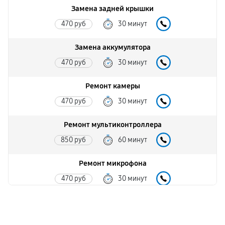
Замена задней крышки
470 руб
30 минут
Замена аккумулятора
470 руб
30 минут
Ремонт камеры
470 руб
30 минут
Ремонт мультиконтроллера
850 руб
60 минут
Ремонт микрофона
470 руб
30 минут
Ремонт корпусных элементов
680 руб
60 минут