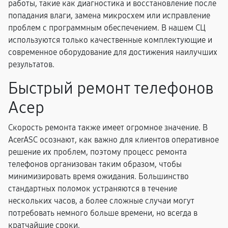
работы, такие как диагностика и восстановление после
попадания влаги, замена микросхем или исправление
проблем с программным обеспечением. В нашем СЦ
используются только качественные комплектующие и
современное оборудование для достижения наилучших
результатов.
Быстрый ремонт телефонов
Асер
Скорость ремонта также имеет огромное значение. В
AcerASC осознают, как важно для клиентов оперативное
решение их проблем, поэтому процесс ремонта
телефонов организован таким образом, чтобы
минимизировать время ожидания. Большинство
стандартных поломок устраняются в течение
нескольких часов, а более сложные случаи могут
потребовать немного больше времени, но всегда в
кратчайшие сроки.