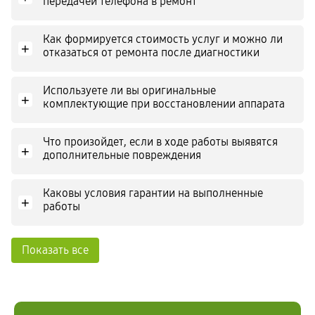
передачей телефона в ремонт
Как формируется стоимость услуг и можно ли
+
отказаться от ремонта после диагностики
Используете ли вы оригинальные
+
комплектующие при восстановлении аппарата
Что произойдет, если в ходе работы выявятся
+
дополнительные повреждения
Каковы условия гарантии на выполненные
+
работы
Показать все