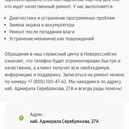
кто ищет качественный ремонт. У нас выполняется:
Диагностика и устранение программных проблем
Замена экрана и аккумулятора
Ремонт после попадания влаги
Устранение механических повреждений
Обращение в наш сервисный центр в Новороссийске
означает, что телефон будет отремонтирован быстро и
качественно, а клиент получит всю необходимую
информацию и поддержку. Записаться на ремонт можно
по номеру +7 (800) 100-47-62. Мы находимся по адресу
наб. Адмирала Серебрякова, 27А и всегда рады помочь!
Адрес:
наб. Адмирала Серебрякова, 27А