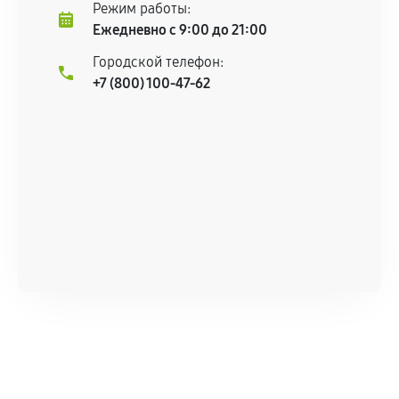
Режим работы:
Ежедневно с 9:00 до 21:00
Городской телефон:
+7 (800) 100-47-62