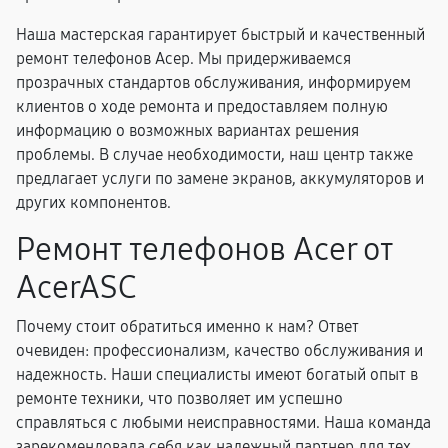
Наша мастерская гарантирует быстрый и качественный
ремонт телефонов Асер. Мы придерживаемся
прозрачных стандартов обслуживания, информируем
клиентов о ходе ремонта и предоставляем полную
информацию о возможных вариантах решения
проблемы. В случае необходимости, наш центр также
предлагает услуги по замене экранов, аккумуляторов и
других компонентов.
Ремонт телефонов Acer от
AcerASC
Почему стоит обратиться именно к нам? Ответ
очевиден: профессионализм, качество обслуживания и
надежность. Наши специалисты имеют богатый опыт в
ремонте техники, что позволяет им успешно
справляться с любыми неисправностями. Наша команда
зарекомендовала себя как надежный партнер для тех,