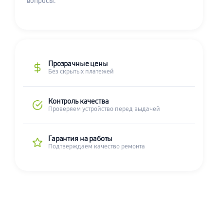
вопросы.
Прозрачные цены
Без скрытых платежей
Контроль качества
Проверяем устройство перед выдачей
Гарантия на работы
Подтверждаем качество ремонта