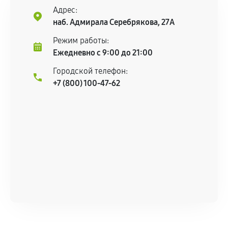
Адрес:
наб. Адмирала Серебрякова, 27А
Режим работы:
Ежедневно с 9:00 до 21:00
Городской телефон:
+7 (800) 100-47-62