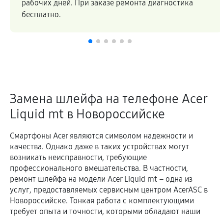
рабочих дней. При заказе ремонта диагностика
бесплатно.
Замена шлейфа на телефоне Acer
Liquid mt в Новороссийске
Смартфоны Acer являются символом надежности и
качества. Однако даже в таких устройствах могут
возникать неисправности, требующие
профессионального вмешательства. В частности,
ремонт шлейфа на модели Acer Liquid mt – одна из
услуг, предоставляемых сервисным центром AcerASC в
Новороссийске. Тонкая работа с комплектующими
требует опыта и точности, которыми обладают наши