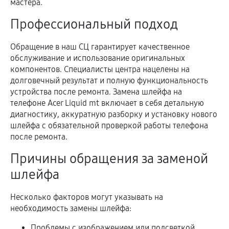
мастера.
Профессиональный подход
Обращение в наш СЦ гарантирует качественное
обслуживание и использование оригинальных
компонентов. Специалисты центра нацелены на
долговечный результат и полную функциональность
устройства после ремонта. Замена шлейфа на
телефоне Acer Liquid mt включает в себя детальную
диагностику, аккуратную разборку и установку нового
шлейфа с обязательной проверкой работы телефона
после ремонта.
Причины обращения за заменой
шлейфа
Несколько факторов могут указывать на
необходимость замены шлейфа:
Проблемы с изображением или подсветкой