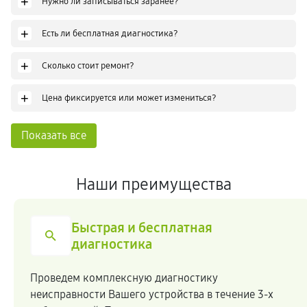
+
Нужно ли записываться заранее?
+
Есть ли бесплатная диагностика?
+
Сколько стоит ремонт?
+
Цена фиксируется или может измениться?
Показать все
Наши преимущества
Быстрая и бесплатная
диагностика
Проведем комплексную диагностику
неисправности Вашего устройства в течение 3-х