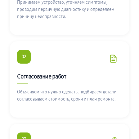
Принимаем устройство, уточняем симптомы,
проводим первичную диагностику и определяем
причину неисправности.
02
Согласование работ
Объясняем что нужно сделать, подбираем детали,
согласовываем стоимость, сроки и план ремонта.