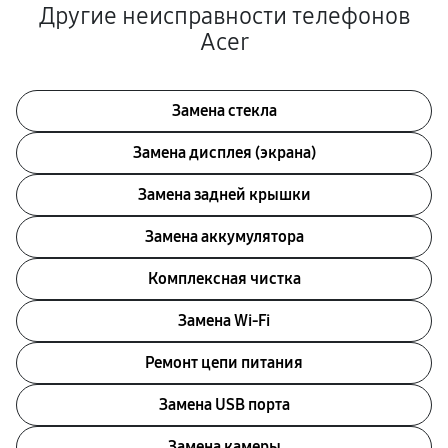
Другие неисправности телефонов
Acer
Замена стекла
Замена дисплея (экрана)
Замена задней крышки
Замена аккумулятора
Комплексная чистка
Замена Wi-Fi
Ремонт цепи питания
Замена USB порта
Замена камеры