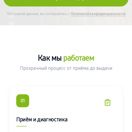
*Отправляя данные, вы соглашаетесь с
Политикой конфиденциальности
Как мы
работаем
Прозрачный процесс от приёма до выдачи
01
Приём и диагностика