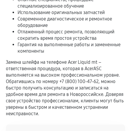
специализированное обучение
Использование оригинальных запчастей
Современное диагностическое и ремонтное
оборудование
Отлаженный процесс ремонта, позволяющий
сократить время простоя устройства
Гарантия на выполненные работы и замененные
компоненты
Замена шлейфа на телефоне Acer Liquid mt –
ответственная процедура, которая в AcerASC
выполняется на высоком профессиональном уровне.
Обратившись по номеру +7 (800) 100-47-62, можно
быстро получить консультацию и записаться на
удобное время для ремонта в Новороссийске. Доверяя
свое устройство профессионалам, клиенты могут быть
уверены в быстром и качественном устранении
неисправности.