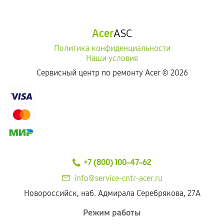
Acer
ASC
Политика конфиденциальности
Наши условия
Сервисный центр по ремонту Acer ©
2026
+7 (800) 100-47-62
info@service-cntr-acer.ru
Новороссийск, наб. Адмирала Серебрякова, 27А
Режим работы