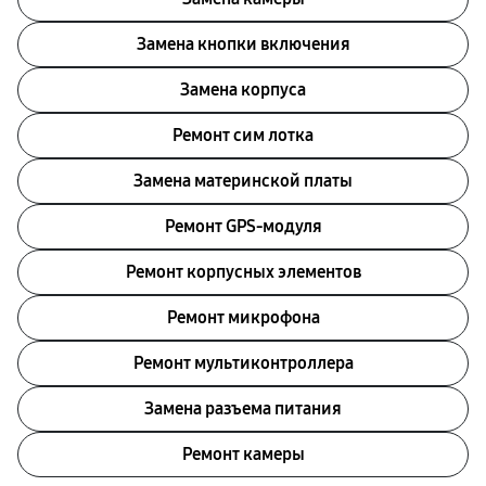
Замена кнопки включения
Замена корпуса
Ремонт сим лотка
Замена материнской платы
Ремонт GPS-модуля
Ремонт корпусных элементов
Ремонт микрофона
Ремонт мультиконтроллера
Замена разъема питания
Ремонт камеры