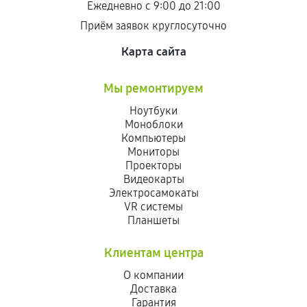
Ежедневно с 9:00 до 21:00
Приём заявок круглосуточно
Карта сайта
Мы ремонтируем
Ноутбуки
Моноблоки
Компьютеры
Мониторы
Проекторы
Видеокарты
Электросамокаты
VR системы
Планшеты
Клиентам центра
О компании
Доставка
Гарантия