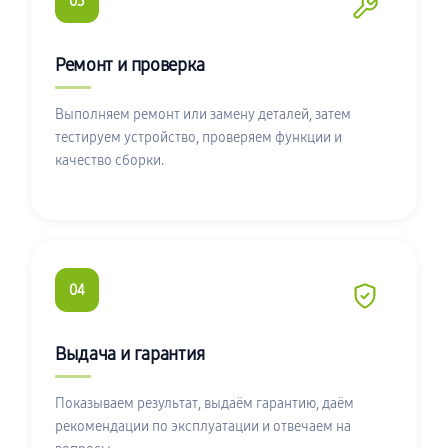
03
Ремонт и проверка
Выполняем ремонт или замену деталей, затем
тестируем устройство, проверяем функции и
качество сборки.
04
Выдача и гарантия
Показываем результат, выдаём гарантию, даём
рекомендации по эксплуатации и отвечаем на