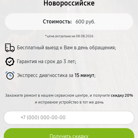
Новороссийске
Стоимость:
600 руб.
*цена актуальна на 08.08.2026
Бесплатный выезд к Вам в день обращения;
Гарантия на срок до 3 лет;
Экспресс диагностика за
15 минут
;
Закажите ремонт в нашем сервисном центре, и получите
скидку 20%
и исправное устройство в тот же день