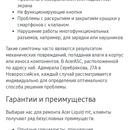
экрана
Не функционирующие кнопки
Проблемы с раскрытием и закрытием крышки у
смартфонов с клапаном
Нарушение работы многофункциональных
разъемов, например, для зарядки или наушников
Такие симптомы часто являются результатом
механических повреждений, попадания влаги в корпус
или износа компонентов. В AcerASC, расположенной
по адресу наб. Адмирала Серебрякова, 27А в
Новороссийске, каждый случай рассматривается
индивидуально для определения оптимального
способа решения проблемы.
Гарантии и преимущества
Выбирая нас для ремонта Acer Liquid mt, клиенты
получают ряд безусловных преимуществ:
Опытные специалисты, прошедшие