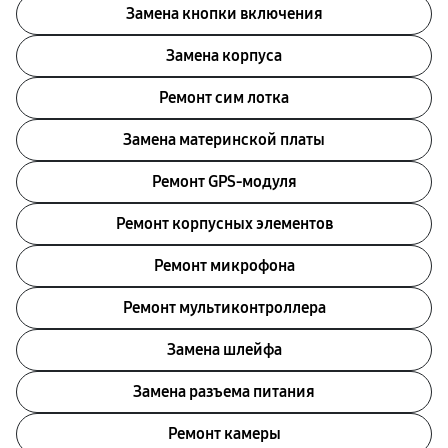
Замена кнопки включения
Замена корпуса
Ремонт сим лотка
Замена материнской платы
Ремонт GPS-модуля
Ремонт корпусных элементов
Ремонт микрофона
Ремонт мультиконтроллера
Замена шлейфа
Замена разъема питания
Ремонт камеры