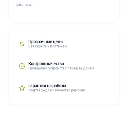
вопросы.
Прозрачные цены
Без скрытых платежей
Контроль качества
Проверяем устройство перед выдачей
Гарантия на работы
Подтверждаем качество ремонта