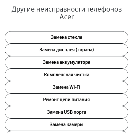
Другие неисправности телефонов
Acer
Замена стекла
Замена дисплея (экрана)
Замена аккумулятора
Комплексная чистка
Замена Wi-Fi
Ремонт цепи питания
Замена USB порта
Замена камеры