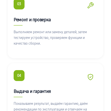
03
Ремонт и проверка
Выполняем ремонт или замену деталей, затем
тестируем устройство, проверяем функции и
качество сборки.
04
Выдача и гарантия
Показываем результат, выдаём гарантию, даём
рекомендации по эксплуатации и отвечаем на