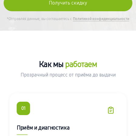
*Отправляя данные, вы соглашаетесь с
Политикой конфиденциальности
Как мы
работаем
Прозрачный процесс от приёма до выдачи
01
Приём и диагностика