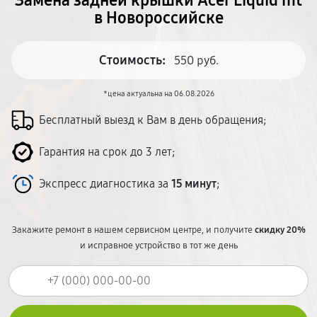
Замена задней крышки Acer Liquid mt
в Новороссийске
Стоимость:
550 руб.
*цена актуальна на 06.08.2026
Бесплатный выезд к Вам в день обращения;
Гарантия на срок до 3 лет;
Экспресс диагностика за
15 минут
;
Закажите ремонт в нашем сервисном центре, и получите
скидку 20%
и исправное устройство в тот же день