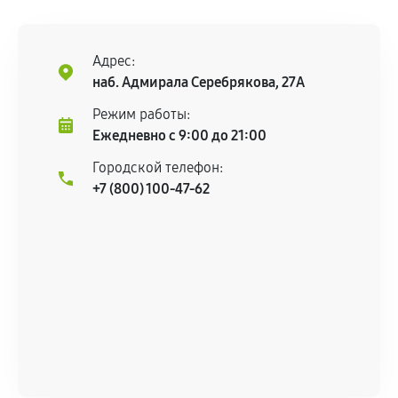
Адрес:
наб. Адмирала Серебрякова, 27А
Режим работы:
Ежедневно с 9:00 до 21:00
Городской телефон:
+7 (800) 100-47-62