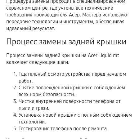
Процедура замены проходит в специализированном
сервисном центре, где учтены все технические
требования производителя Асер. Мастера используют
передовые технологии и инструменты, обеспечивая
идеальный результат.
Процесс замены задней крышки
Процесс замены задней крышки на Acer Liquid mt
включает следующие шаги:
Тщательный осмотр устройства перед началом
работ.
Снятие поврежденной крышки с соблюдением
всех норм безопасности.
Чистка внутренней поверхности телефона от
пыли и грязи.
Установка новой крышки с полным соблюдением
технологии.
Тестирование телефона после ремонта.