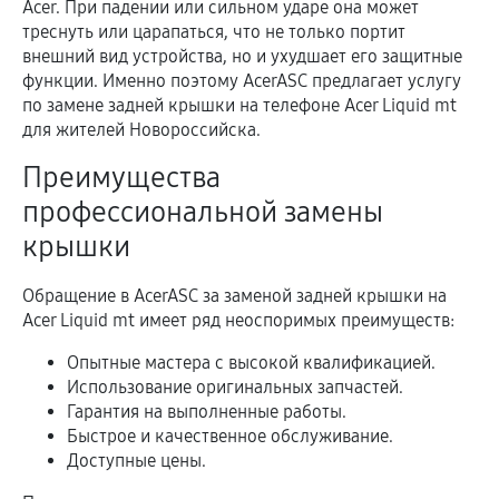
Acer. При падении или сильном ударе она может
треснуть или царапаться, что не только портит
внешний вид устройства, но и ухудшает его защитные
функции. Именно поэтому AcerASC предлагает услугу
по замене задней крышки на телефоне Acer Liquid mt
для жителей Новороссийска.
Преимущества
профессиональной замены
крышки
Обращение в AcerASC за заменой задней крышки на
Acer Liquid mt имеет ряд неоспоримых преимуществ:
Опытные мастера с высокой квалификацией.
Использование оригинальных запчастей.
Гарантия на выполненные работы.
Быстрое и качественное обслуживание.
Доступные цены.