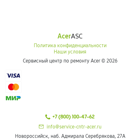
Acer
ASC
Политика конфиденциальности
Наши условия
Сервисный центр по ремонту Acer ©
2026
+7 (800) 100-47-62
info@service-cntr-acer.ru
Новороссийск, наб. Адмирала Серебрякова, 27А