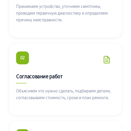
Принимаем устройство, уточняем симптомы,
проводим первичную диагностику и определяем
причину неисправности.
02
Согласование работ
Объясняем что нужно сделать, подбираем детали,
согласовываем стоимость, сроки и план ремонта.