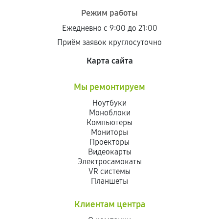
Режим работы
Ежедневно с 9:00 до 21:00
Приём заявок круглосуточно
Карта сайта
Мы ремонтируем
Ноутбуки
Моноблоки
Компьютеры
Мониторы
Проекторы
Видеокарты
Электросамокаты
VR системы
Планшеты
Клиентам центра