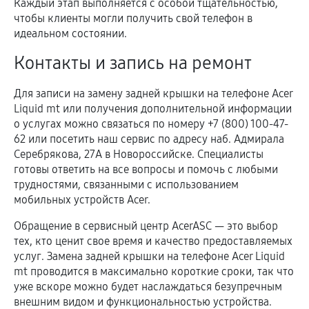
Каждый этап выполняется с особой тщательностью,
чтобы клиенты могли получить свой телефон в
идеальном состоянии.
Контакты и запись на ремонт
Для записи на замену задней крышки на телефоне Acer
Liquid mt или получения дополнительной информации
о услугах можно связаться по номеру +7 (800) 100-47-
62 или посетить наш сервис по адресу наб. Адмирала
Серебрякова, 27А в Новороссийске. Специалисты
готовы ответить на все вопросы и помочь с любыми
трудностями, связанными с использованием
мобильных устройств Acer.
Обращение в сервисный центр AcerASC — это выбор
тех, кто ценит свое время и качество предоставляемых
услуг. Замена задней крышки на телефоне Acer Liquid
mt проводится в максимально короткие сроки, так что
уже вскоре можно будет наслаждаться безупречным
внешним видом и функциональностью устройства.