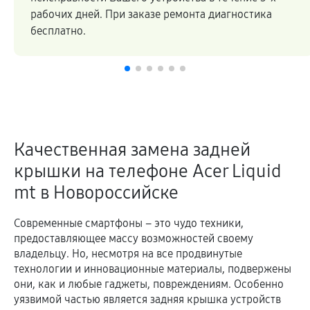
а
Высокое качество ремонтных работ и запчастей
подтверждается гарантией.
Качественная замена задней
крышки на телефоне Acer Liquid
mt в Новороссийске
Современные смартфоны – это чудо техники,
предоставляющее массу возможностей своему
владельцу. Но, несмотря на все продвинутые
технологии и инновационные материалы, подвержены
они, как и любые гаджеты, повреждениям. Особенно
уязвимой частью является задняя крышка устройств