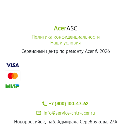
Acer
ASC
Политика конфиденциальности
Наши условия
Сервисный центр по ремонту Acer ©
2026
+7 (800) 100-47-62
info@service-cntr-acer.ru
Новороссийск, наб. Адмирала Серебрякова, 27А