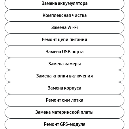
Замена аккумулятора
Комплексная чистка
Замена Wi-Fi
Ремонт цепи питания
Замена USB порта
Замена камеры
Замена кнопки включения
Замена корпуса
Ремонт сим лотка
Замена материнской платы
Ремонт GPS-модуля