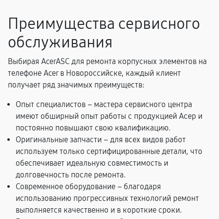
Преимущества сервисного
обслуживания
Выбирая AcerASC для ремонта корпусных элементов на
телефоне Acer в Новороссийске, каждый клиент
получает ряд значимых преимуществ:
Опыт специалистов – мастера сервисного центра
имеют обширный опыт работы с продукцией Асер и
постоянно повышают свою квалификацию.
Оригинальные запчасти – для всех видов работ
используем только сертифицированные детали, что
обеспечивает идеальную совместимость и
долговечность после ремонта.
Современное оборудование – благодаря
использованию прогрессивных технологий ремонт
выполняется качественно и в короткие сроки.