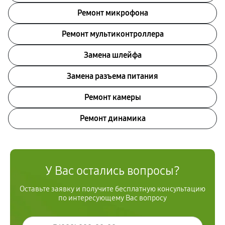
Ремонт микрофона
Ремонт мультиконтроллера
Замена шлейфа
Замена разъема питания
Ремонт камеры
Ремонт динамика
У Вас остались вопросы?
Оставьте заявку и получите бесплатную консультацию
по интересующему Вас вопросу