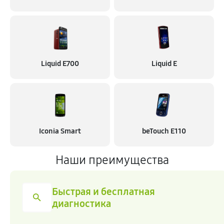
Liquid E700
Liquid E
Iconia Smart
beTouch E110
Наши преимущества
Честная стоимость