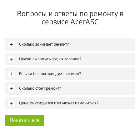
Вопросы и ответы по ремонту в
сервисе AcerASC
+
Сколько занимает ремонт?
+
Нужно ли записываться заранее?
+
Есть ли бесплатная диагностика?
+
Сколько стоит ремонт?
+
Цена фиксируется или может измениться?
Показать все