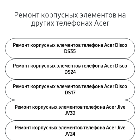
Ремонт корпусных элементов на
других телефонах Acer
Ремонт корпусных элементов телефона Acer Disco
DS35
Ремонт корпусных элементов телефона Acer Disco
DS24
Ремонт корпусных элементов телефона Acer Disco
DS17
Ремонт корпусных элементов телефона Acer Jive
JV32
Ремонт корпусных элементов телефона Acer Jive
JV24