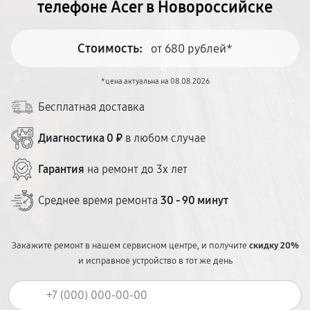
телефоне Acer в Новороссийске
Стоимость:
от 680 рублей*
*цена актуальна на 08.08.2026
Бесплатная доставка
Диагностика 0 ₽
в любом случае
Гарантия
на ремонт до 3х лет
Среднее время ремонта
30 - 90 минут
Закажите ремонт в нашем сервисном центре, и получите
скидку 20%
и исправное устройство в тот же день