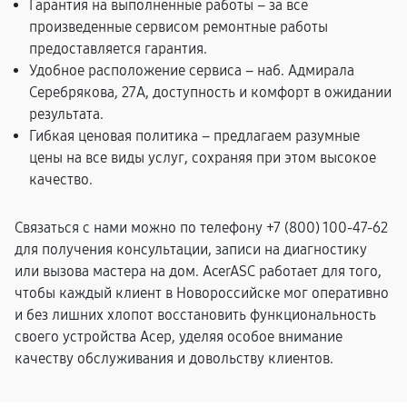
Гарантия на выполненные работы – за все
произведенные сервисом ремонтные работы
предоставляется гарантия.
Удобное расположение сервиса – наб. Адмирала
Серебрякова, 27А, доступность и комфорт в ожидании
результата.
Гибкая ценовая политика – предлагаем разумные
цены на все виды услуг, сохраняя при этом высокое
качество.
Связаться с нами можно по телефону +7 (800) 100-47-62
для получения консультации, записи на диагностику
или вызова мастера на дом. AcerASC работает для того,
чтобы каждый клиент в Новороссийске мог оперативно
и без лишних хлопот восстановить функциональность
своего устройства Асер, уделяя особое внимание
качеству обслуживания и довольству клиентов.