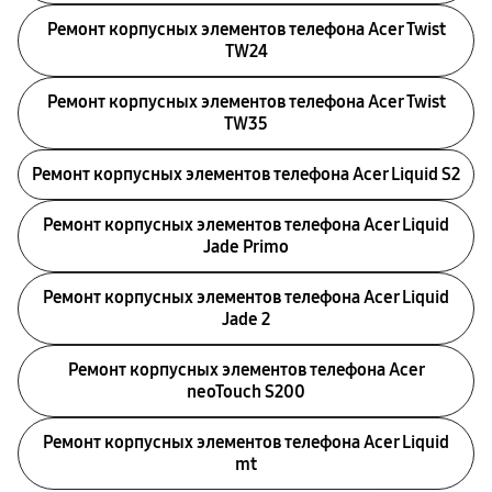
Ремонт корпусных элементов телефона Acer Twist
TW24
Ремонт корпусных элементов телефона Acer Twist
TW35
Ремонт корпусных элементов телефона Acer Liquid S2
Ремонт корпусных элементов телефона Acer Liquid
Jade Primo
Ремонт корпусных элементов телефона Acer Liquid
Jade 2
Ремонт корпусных элементов телефона Acer
neoTouch S200
Ремонт корпусных элементов телефона Acer Liquid
mt