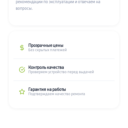
рекомендации по эксплуатации и отвечаем на
вопросы.
Прозрачные цены
Без скрытых платежей
Контроль качества
Проверяем устройство перед выдачей
Гарантия на работы
Подтверждаем качество ремонта