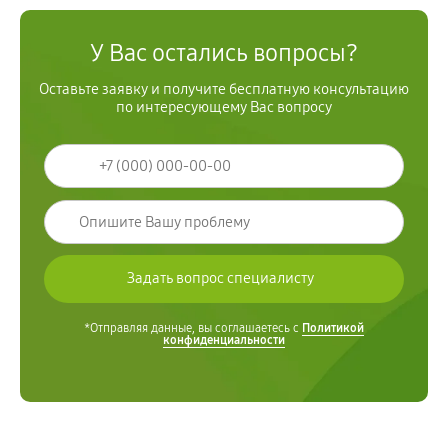
У Вас остались вопросы?
Оставьте заявку и получите бесплатную консультацию
по интересующему Вас вопросу
*Отправляя данные, вы соглашаетесь с
Политикой
конфиденциальности