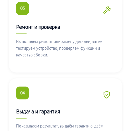
03
Ремонт и проверка
Выполняем ремонт или замену деталей, затем
тестируем устройство, проверяем функции и
качество сборки.
04
Выдача и гарантия
Показываем результат, выдаём гарантию, даём