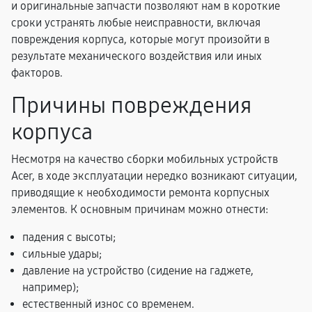
и оригинальные запчасти позволяют нам в короткие
сроки устранять любые неисправности, включая
повреждения корпуса, которые могут произойти в
результате механического воздействия или иных
факторов.
Причины повреждения
корпуса
Несмотря на качество сборки мобильных устройств
Acer, в ходе эксплуатации нередко возникают ситуации,
приводящие к необходимости ремонта корпусных
элементов. К основным причинам можно отнести:
падения с высоты;
сильные удары;
давление на устройство (сидение на гаджете,
например);
естественный износ со временем.