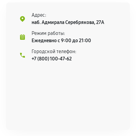
Адрес:
наб. Адмирала Серебрякова, 27А
Режим работы:
Ежедневно с 9:00 до 21:00
Городской телефон:
+7 (800) 100-47-62