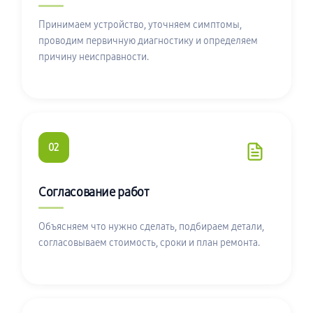
Принимаем устройство, уточняем симптомы,
проводим первичную диагностику и определяем
причину неисправности.
02
Согласование работ
Объясняем что нужно сделать, подбираем детали,
согласовываем стоимость, сроки и план ремонта.