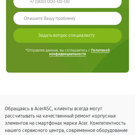
*Отправляя данные, вы соглашаетесь с
Политикой
конфиденциальности
Обращаясь в AcerASC, клиенты всегда могут
рассчитывать на качественный ремонт корпусных
элементов на смартфонах марки Acer. Компетентность
нашего сервисного центра, современное оборудование