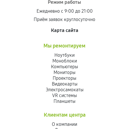
Режим работы
Ежедневно с 9:00 до 21:00
Приём заявок круглосуточно
Карта сайта
Мы ремонтируем
Ноутбуки
Моноблоки
Компьютеры
Мониторы
Проекторы
Видеокарты
Электросамокаты
VR системы
Планшеты
Клиентам центра
О компании