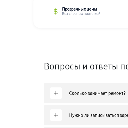
Прозрачные цены
Без скрытых платежей
Вопросы и ответы п
+
Сколько занимает ремонт?
+
Нужно ли записываться зар