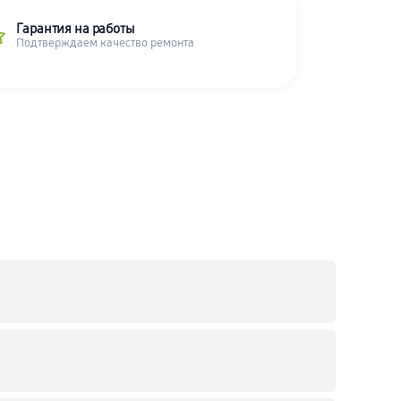
Гарантия на работы
Подтверждаем качество ремонта