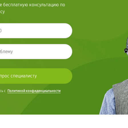
те бесплатную консультацию по
осу
сь с
Политикой конфиденциальности