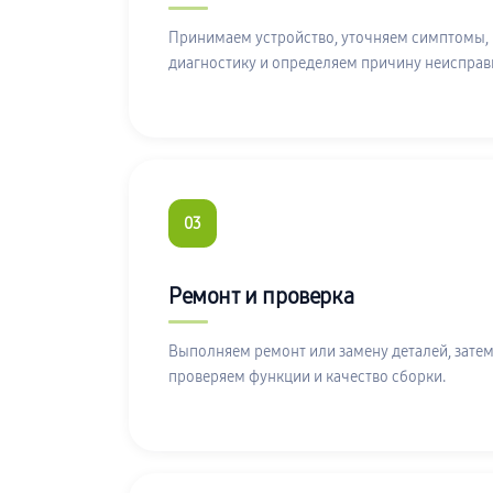
Принимаем устройство, уточняем симптомы,
диагностику и определяем причину неисправ
03
Ремонт и проверка
Выполняем ремонт или замену деталей, затем
проверяем функции и качество сборки.