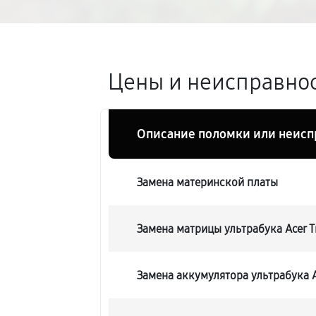
Цены и неисправнос
Описание поломки или неисп
Замена материнской платы
Замена матрицы ультрабука Acer 
Замена аккумулятора ультрабука A