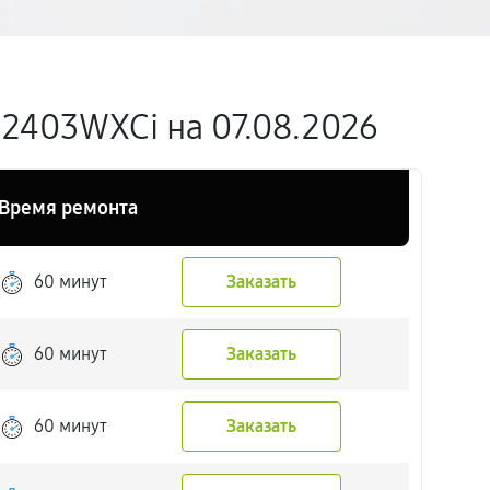
 2403WXCi на 07.08.2026
Время ремонта
60 минут
Заказать
60 минут
Заказать
60 минут
Заказать