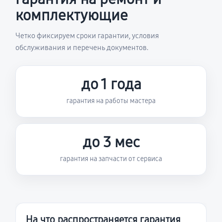
комплектующие
Четко фиксируем сроки гарантии, условия
обслуживания и перечень документов.
до 1 года
гарантия на работы мастера
до 3 мес
гарантия на запчасти от сервиса
На что распространяется гарантия