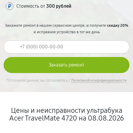
Стоимость от
300 рублей
Закажите ремонт в нашем сервисном центре, и получите
скидку 20%
и исправное устройство в тот же день
*Отправляя данные, вы соглашаетесь с
Политикой конфиденциальности
Цены и неисправности ультрабука
Acer TravelMate 4720 на 08.08.2026