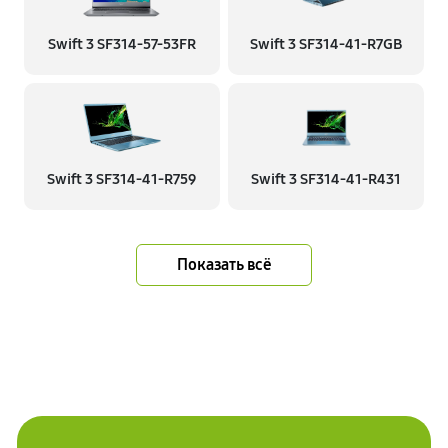
Swift 3 SF314-57-53FR
Swift 3 SF314-41-R7GB
Swift 3 SF314-41-R759
Swift 3 SF314-41-R431
Показать всё