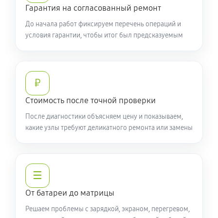
Гарантия на согласованный ремонт
До начала работ фиксируем перечень операций и
условия гарантии, чтобы итог был предсказуемым
₽
Стоимость после точной проверки
После диагностики объясняем цену и показываем,
какие узлы требуют деликатного ремонта или замены
☰
От батареи до матрицы
Решаем проблемы с зарядкой, экраном, перегревом,