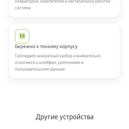
клавиатурой, накопителем и нестабильной работой
системы
💾
Бережно к тонкому корпусу
Соблюдаем аккуратный разбор и внимательно
относимся к шлейфам, креплениям и
пользовательским данным
Другие устройства