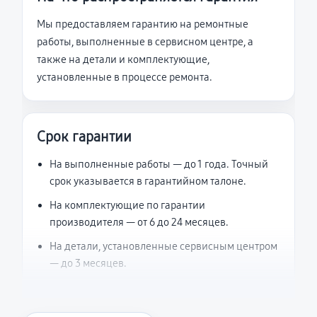
Мы предоставляем гарантию на ремонтные
работы, выполненные в сервисном центре, а
также на детали и комплектующие,
установленные в процессе ремонта.
Срок гарантии
На выполненные работы — до 1 года. Точный
срок указывается в гарантийном талоне.
На комплектующие по гарантии
производителя — от 6 до 24 месяцев.
На детали, установленные сервисным центром
— до 3 месяцев.