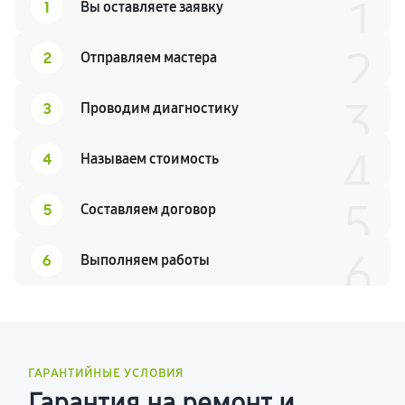
1
1
Вы оставляете заявку
2
2
Отправляем мастера
3
3
Проводим диагностику
4
4
Называем стоимость
5
5
Составляем договор
6
6
Выполняем работы
ГАРАНТИЙНЫЕ УСЛОВИЯ
Гарантия на ремонт и