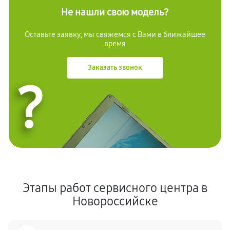
Не нашли свою модель?
Оставьте заявку, мы свяжемся с Вами в ближайшее
время
Заказать звонок
?
Этапы работ сервисного центра в
Новороссийске