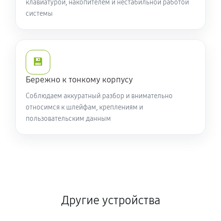
клавиатурой, накопителем и нестабильной работой
системы
💾
Бережно к тонкому корпусу
Соблюдаем аккуратный разбор и внимательно
относимся к шлейфам, креплениям и
пользовательским данным
Другие устройства