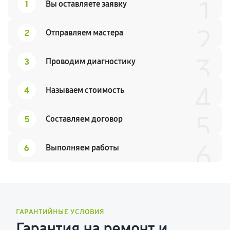
1
1
Вы оставляете заявку
2
2
Отправляем мастера
3
3
Проводим диагностику
4
4
Называем стоимость
5
5
Составляем договор
6
6
Выполняем работы
ГАРАНТИЙНЫЕ УСЛОВИЯ
Гарантия на ремонт и