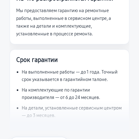
Мы предоставляем гарантию на ремонтные
работы, выполненные в сервисном центре, а
также на детали и комплектующие,
установленные в процессе ремонта.
Срок гарантии
На выполненные работы — до 1 года. Точный
срок указывается в гарантийном талоне.
На комплектующие по гарантии
производителя — от 6 до 24 месяцев.
На детали, установленные сервисным центром
— до 3 месяцев.