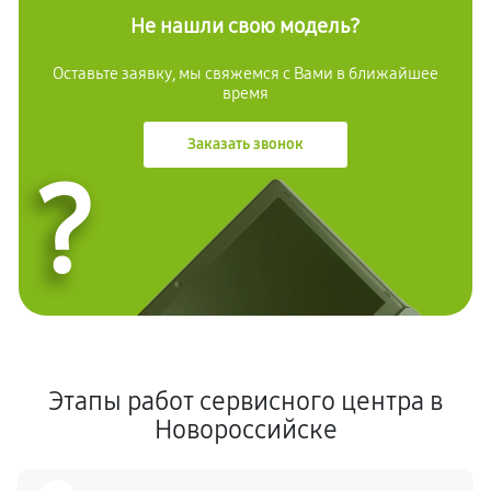
Не нашли свою модель?
Оставьте заявку, мы свяжемся с Вами в ближайшее
время
Заказать звонок
?
Этапы работ сервисного центра в
Новороссийске