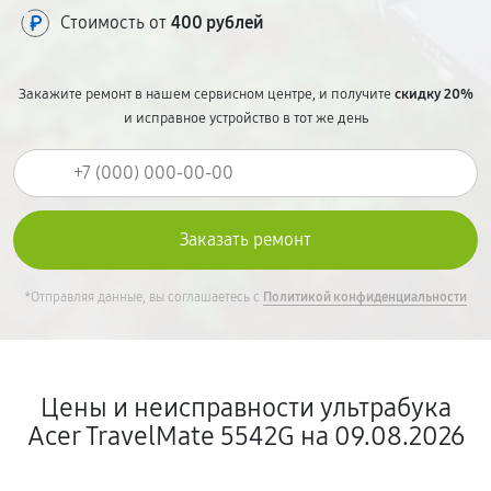
Стоимость от
400 рублей
Закажите ремонт в нашем сервисном центре, и получите
скидку 20%
и исправное устройство в тот же день
*Отправляя данные, вы соглашаетесь с
Политикой конфиденциальности
Цены и неисправности ультрабука
Acer TravelMate 5542G на 09.08.2026