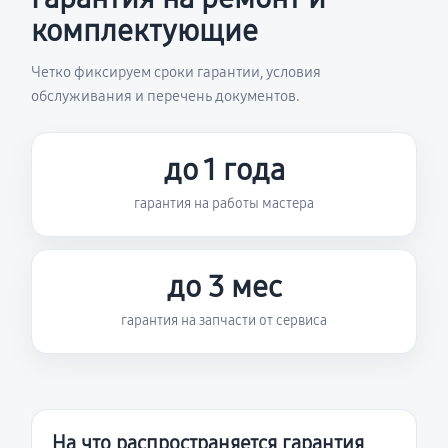
комплектующие
Четко фиксируем сроки гарантии, условия
обслуживания и перечень документов.
до 1 года
гарантия на работы мастера
до 3 мес
гарантия на запчасти от сервиса
На что распространяется гарантия