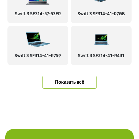
Swift 3 SF314-57-53FR
Swift 3 SF314-41-R7GB
Swift 3 SF314-41-R759
Swift 3 SF314-41-R431
Показать всё