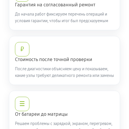
Гарантия на согласованный ремонт
До начала работ фиксируем перечень операций и
условия гарантии, чтобы итог был предсказуемым
₽
Стоимость после точной проверки
После диагностики объясняем цену и показываем,
какие узлы требуют деликатного ремонта или замены
☰
От батареи до матрицы
Решаем проблемы с зарядкой, экраном, перегревом,