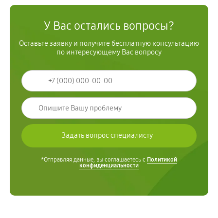
У Вас остались вопросы?
Оставьте заявку и получите бесплатную консультацию
по интересующему Вас вопросу
*Отправляя данные, вы соглашаетесь с
Политикой
конфиденциальности