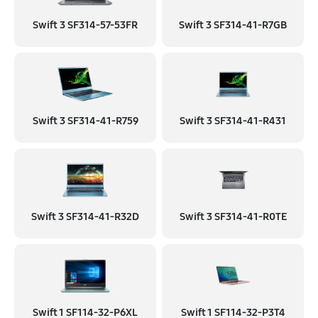
Swift 3 SF314-57-53FR
Swift 3 SF314-41-R7GB
Swift 3 SF314-41-R759
Swift 3 SF314-41-R431
Swift 3 SF314-41-R32D
Swift 3 SF314-41-R0TE
Swift 1 SF114-32-P6XL
Swift 1 SF114-32-P3T4