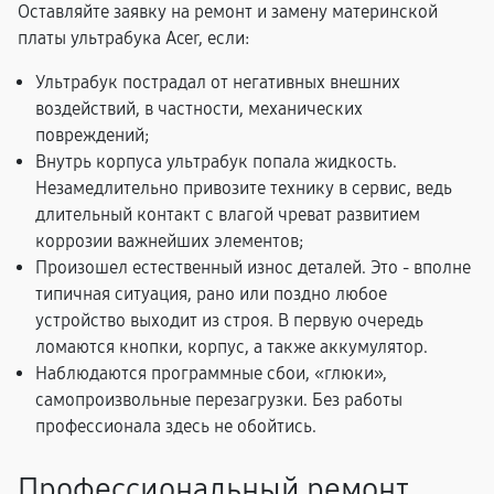
Оставляйте заявку на ремонт и замену материнской
платы ультрабука Acer, если:
Ультрабук пострадал от негативных внешних
воздействий, в частности, механических
повреждений;
Внутрь корпуса ультрабук попала жидкость.
Незамедлительно привозите технику в сервис, ведь
длительный контакт с влагой чреват развитием
коррозии важнейших элементов;
Произошел естественный износ деталей. Это - вполне
типичная ситуация, рано или поздно любое
устройство выходит из строя. В первую очередь
ломаются кнопки, корпус, а также аккумулятор.
Наблюдаются программные сбои, «глюки»,
самопроизвольные перезагрузки. Без работы
профессионала здесь не обойтись.
Профессиональный ремонт