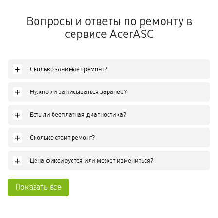
Вопросы и ответы по ремонту в
сервисе AcerASC
+
Сколько занимает ремонт?
+
Нужно ли записываться заранее?
+
Есть ли бесплатная диагностика?
+
Сколько стоит ремонт?
+
Цена фиксируется или может измениться?
Показать все