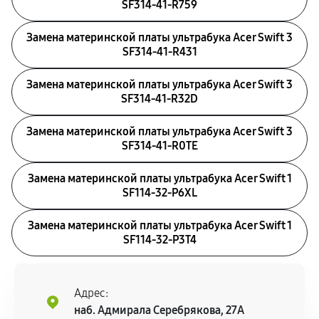
SF314-41-R759
Замена материнской платы ультрабука Acer Swift 3
SF314-41-R431
Замена материнской платы ультрабука Acer Swift 3
SF314-41-R32D
Замена материнской платы ультрабука Acer Swift 3
SF314-41-R0TE
Замена материнской платы ультрабука Acer Swift 1
SF114-32-P6XL
Замена материнской платы ультрабука Acer Swift 1
SF114-32-P3T4
Адрес:
наб. Адмирала Серебрякова, 27А