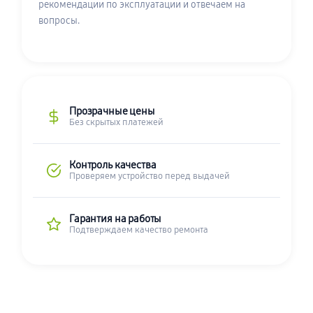
рекомендации по эксплуатации и отвечаем на
вопросы.
Прозрачные цены
Без скрытых платежей
Контроль качества
Проверяем устройство перед выдачей
Гарантия на работы
Подтверждаем качество ремонта