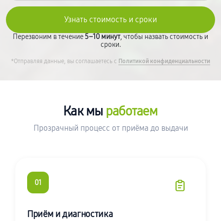
Перезвоним в течение
5–10 минут
, чтобы назвать стоимость и
сроки.
*Отправляя данные, вы соглашаетесь с
Политикой конфиденциальности
Как мы
работаем
Прозрачный процесс от приёма до выдачи
01
Приём и диагностика