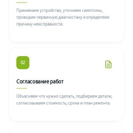
Принимаем устройство, уточняем симптомы,
проводим первичную диагностику и определяем
причину неисправности.
02
Согласование работ
Объясняем что нужно сделать, подбираем детали,
согласовываем стоимость, сроки и план ремонта.