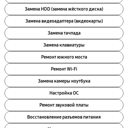
Замена HDD (замена жёсткого диска)
Замена видеоадаптера (видеокарты)
Замена тачпада
Замена клавиатуры
Ремонт южного моста
Ремонт Wi-Fi
Замена камеры ноутбука
Настройка ОС
Ремонт звуковой платы
Восстановление разъемов питания