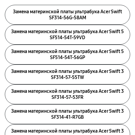
Замена материнской платы ультрабука Acer Swift
SF314-56G-58AM
Замена материнской платы ультрабука Acer Swift 5
SF514-54T-59VD
Замена материнской платы ультрабука Acer Swift 5
SF514-54T-56GP
Замена материнской платы ультрабука Acer Swift 3
SF314-57-55TW
Замена материнской платы ультрабука Acer Swift 3
SF314-57-53FR
Замена материнской платы ультрабука Acer Swift 3
SF314-41-R7GB
Замена материнской платы ультрабука Acer Swift 3