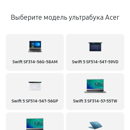
Выберите модель ультрабука Acer
Swift SF314-56G-58AM
Swift 5 SF514-54T-59VD
Swift 5 SF514-54T-56GP
Swift 3 SF314-57-55TW