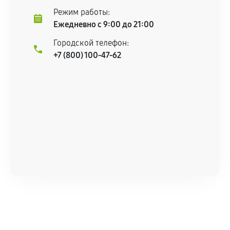
Режим работы:
Ежедневно с 9:00 до 21:00
Городской телефон:
+7 (800) 100-47-62