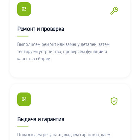
03
Ремонт и проверка
Выполняем ремонт или замену деталей, затем
тестируем устройство, проверяем функции и
качество сборки.
04
Выдача и гарантия
Показываем результат, выдаём гарантию, даём