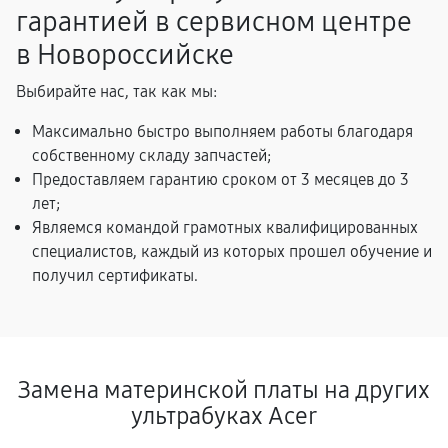
гарантией в сервисном центре
в Новороссийске
Выбирайте нас, так как мы:
Максимально быстро выполняем работы благодаря
собственному складу запчастей;
Предоставляем гарантию сроком от 3 месяцев до 3
лет;
Являемся командой грамотных квалифицированных
специалистов, каждый из которых прошел обучение и
получил сертификаты.
Замена материнской платы на других
ультрабуках Acer