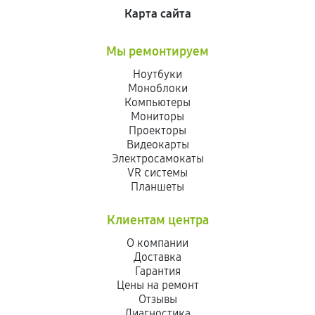
Карта сайта
Мы ремонтируем
Ноутбуки
Моноблоки
Компьютеры
Мониторы
Проекторы
Видеокарты
Электросамокаты
VR системы
Планшеты
Клиентам центра
О компании
Доставка
Гарантия
Цены на ремонт
Отзывы
Диагностика