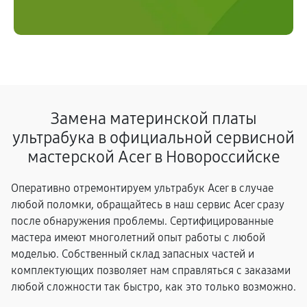
Замена материнской платы
ультрабука в официальной сервисной
мастерской Acer в Новороссийске
Оперативно отремонтируем ультрабук Acer в случае
любой поломки, обращайтесь в наш сервис Acer сразу
после обнаружения проблемы. Сертифицированные
мастера имеют многолетний опыт работы с любой
моделью. Собственный склад запасных частей и
комплектующих позволяет нам справляться с заказами
любой сложности так быстро, как это только возможно.