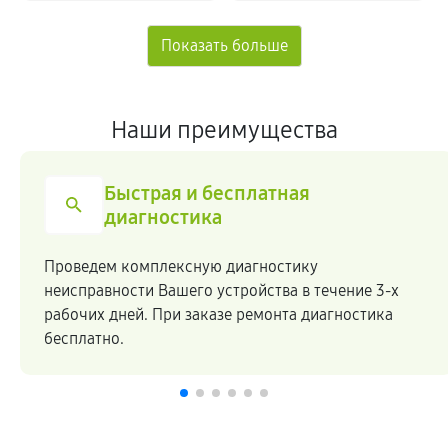
Наши преимущества
Быстрая и бесплатная
диагностика
Проведем комплексную диагностику
неисправности Вашего устройства в течение 3-х
рабочих дней. При заказе ремонта диагностика
бесплатно.