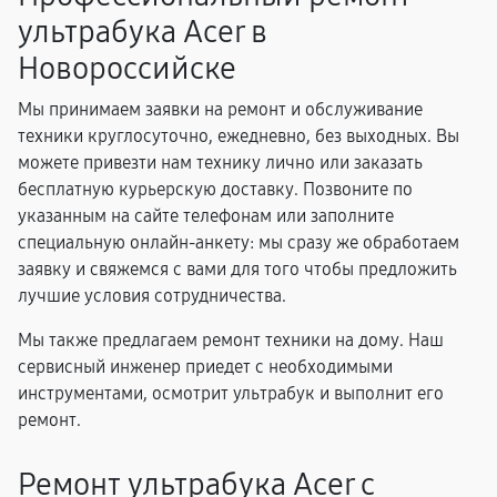
ультрабука Acer в
Новороссийске
Мы принимаем заявки на ремонт и обслуживание
техники круглосуточно, ежедневно, без выходных. Вы
можете привезти нам технику лично или заказать
бесплатную курьерскую доставку. Позвоните по
указанным на сайте телефонам или заполните
специальную онлайн-анкету: мы сразу же обработаем
заявку и свяжемся с вами для того чтобы предложить
лучшие условия сотрудничества.
Мы также предлагаем ремонт техники на дому. Наш
сервисный инженер приедет с необходимыми
инструментами, осмотрит ультрабук и выполнит его
ремонт.
Ремонт ультрабука Acer с