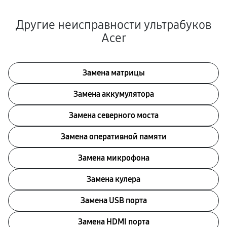
Другие неисправности ультрабуков
Acer
Замена матрицы
Замена аккумулятора
Замена северного моста
Замена оперативной памяти
Замена микрофона
Замена кулера
Замена USB порта
Замена HDMI порта