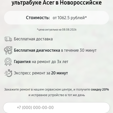
ультрабуке Acer в Новороссийске
Стоимость:
от 1062.5 рублей*
*цена актуальна на 08.08.2026
Бесплатная доставка
Бесплатная диагностика
в течение 30 минут
Гарантия
на ремонт до 3х лет
Экспресс ремонт за
20 минут
Закажите ремонт в нашем сервисном центре, и получите
скидку 20%
и исправное устройство в тот же день