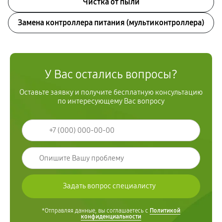
Чистка от пыли
Замена контроллера питания (мультиконтроллера)
У Вас остались вопросы?
Оставьте заявку и получите бесплатную консультацию
по интересующему Вас вопросу
*Отправляя данные, вы соглашаетесь с
Политикой
конфиденциальности