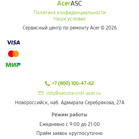
Acer
ASC
Политика конфиденциальности
Наши условия
Сервисный центр по ремонту Acer ©
2026
+7 (800) 100-47-62
info@service-cntr-acer.ru
Новороссийск, наб. Адмирала Серебрякова, 27А
Режим работы
Ежедневно с 9:00 до 21:00
Приём заявок круглосуточно